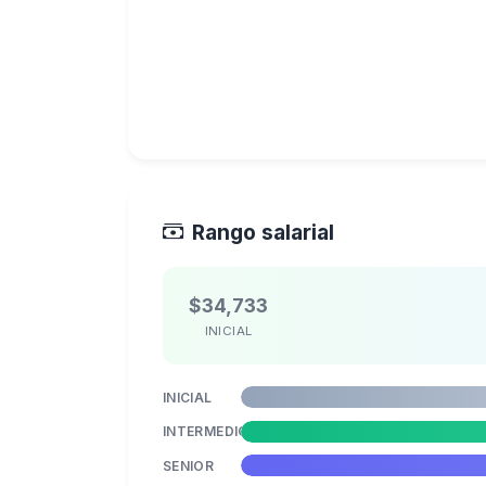
Rango salarial
$34,733
INICIAL
INICIAL
INTERMEDIO
SENIOR