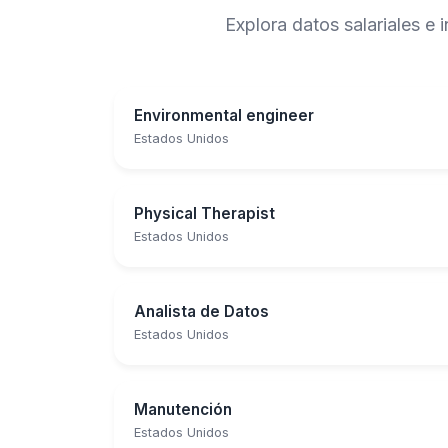
Explora datos salariales e
Environmental engineer
Estados Unidos
Physical Therapist
Estados Unidos
Analista de Datos
Estados Unidos
Manutención
Estados Unidos