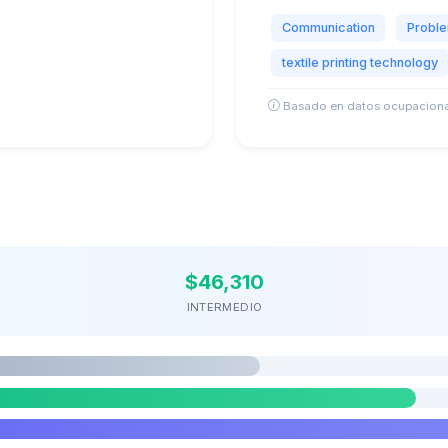
Communication
Proble
textile printing technology
Basado en datos ocupaciona
$46,310
INTERMEDIO