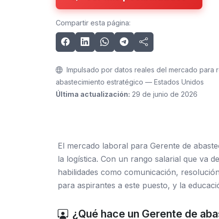
Compartir esta página:
Impulsado por datos reales del mercado para 
abastecimiento estratégico — Estados Unidos
Última actualización:
29 de junio de 2026
El mercado laboral para Gerente de abastec
la logística. Con un rango salarial que va 
habilidades como comunicación, resolución 
para aspirantes a este puesto, y la educació
¿Qué hace un Gerente de aba