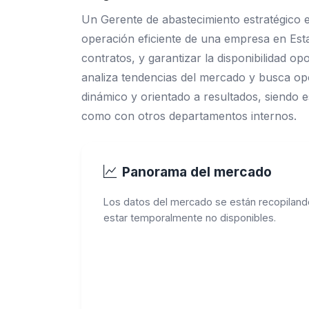
Un Gerente de abastecimiento estratégico es
operación eficiente de una empresa en Est
contratos, y garantizar la disponibilidad o
analiza tendencias del mercado y busca opo
dinámico y orientado a resultados, siendo
como con otros departamentos internos.
Panorama del mercado
Los datos del mercado se están recopiland
estar temporalmente no disponibles.