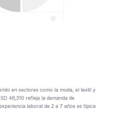
ido en sectores como la moda, el textil y
 USD 46,310 refleja la demanda de
xperiencia laboral de 2 a 7 años es típica