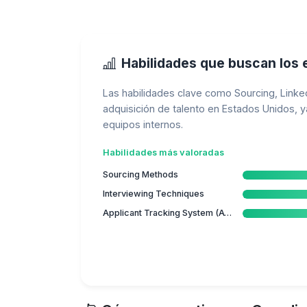
Habilidades que buscan los
Las habilidades clave como Sourcing, Linke
adquisición de talento en Estados Unidos, 
equipos internos.
Habilidades más valoradas
Sourcing Methods
Interviewing Techniques
Applicant Tracking System (ATS)