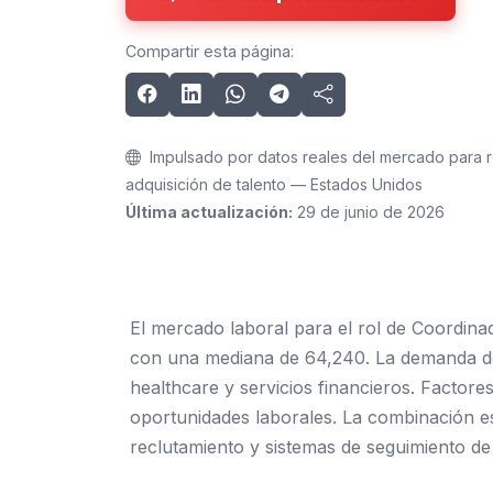
Compartir esta página:
Impulsado por datos reales del mercado para 
adquisición de talento — Estados Unidos
Última actualización:
29 de junio de 2026
El mercado laboral para el rol de Coordina
con una mediana de 64,240. La demanda de 
healthcare y servicios financieros. Factor
oportunidades laborales. La combinación es
reclutamiento y sistemas de seguimiento de