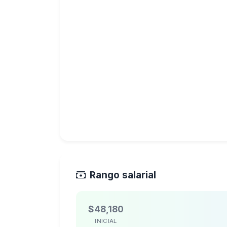
Rango salarial
$48,180
INICIAL