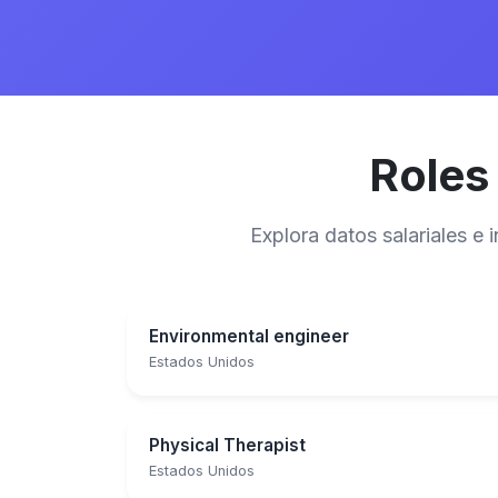
Roles
Explora datos salariales e
Environmental engineer
Estados Unidos
Physical Therapist
Estados Unidos