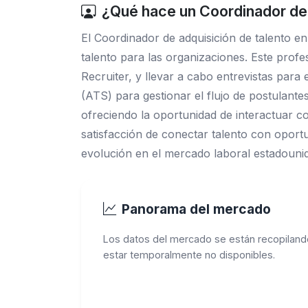
¿Qué hace un Coordinador de 
El Coordinador de adquisición de talento 
talento para las organizaciones. Este profe
Recruiter, y llevar a cabo entrevistas para
(ATS) para gestionar el flujo de postulant
ofreciendo la oportunidad de interactuar c
satisfacción de conectar talento con oportu
evolución en el mercado laboral estadouni
Panorama del mercado
Los datos del mercado se están recopiland
estar temporalmente no disponibles.