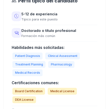
Perfil típico del candidato
5-12 de experiencia
Típico para este puesto
Doctorado o título profesional
Formación más común
Habilidades más solicitadas:
Patient Diagnosis
Clinical Assessment
Treatment Planning
Pharmacology
Medical Records
Certificaciones comunes:
Board Certification
Medical License
DEA License