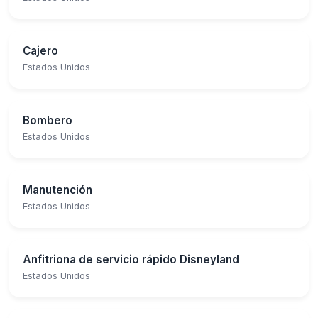
Cajero
Estados Unidos
Bombero
Estados Unidos
Manutención
Estados Unidos
Anfitriona de servicio rápido Disneyland
Estados Unidos