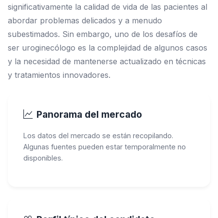
significativamente la calidad de vida de las pacientes al
abordar problemas delicados y a menudo
subestimados. Sin embargo, uno de los desafíos de
ser uroginecólogo es la complejidad de algunos casos
y la necesidad de mantenerse actualizado en técnicas
y tratamientos innovadores.
Panorama del mercado
Los datos del mercado se están recopilando.
Algunas fuentes pueden estar temporalmente no
disponibles.