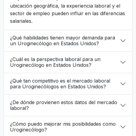
ubicación geográfica, la experiencia laboral y el
sector de empleo pueden influir en las diferencias
salariales.
¿Qué habilidades tienen mayor demanda para
un Uroginecólogo en Estados Unidos?
¿Cuál es la perspectiva laboral para un
Uroginecólogo en Estados Unidos?
¿Qué tan competitivo es el mercado laboral
para Uroginecólogos en Estados Unidos?
¿De dónde provienen estos datos del mercado
laboral?
¿Cómo puedo mejorar mis posibilidades como
Uroginecólogo?