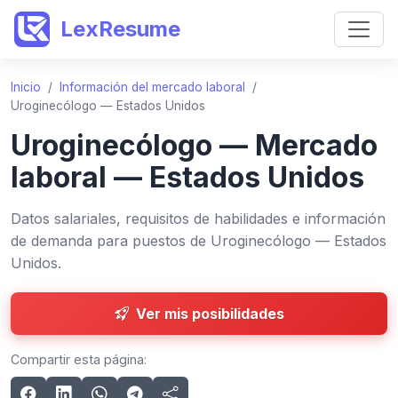
LexResume
Inicio
/
Información del mercado laboral
/
Uroginecólogo — Estados Unidos
Uroginecólogo — Mercado
laboral — Estados Unidos
Datos salariales, requisitos de habilidades e información
de demanda para puestos de Uroginecólogo — Estados
Unidos.
Ver mis posibilidades
Compartir esta página: