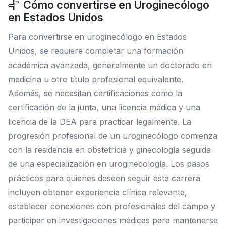
Cómo convertirse en Uroginecólogo
en Estados Unidos
Para convertirse en uroginecólogo en Estados
Unidos, se requiere completar una formación
académica avanzada, generalmente un doctorado en
medicina u otro título profesional equivalente.
Además, se necesitan certificaciones como la
certificación de la junta, una licencia médica y una
licencia de la DEA para practicar legalmente. La
progresión profesional de un uroginecólogo comienza
con la residencia en obstetricia y ginecología seguida
de una especialización en uroginecología. Los pasos
prácticos para quienes deseen seguir esta carrera
incluyen obtener experiencia clínica relevante,
establecer conexiones con profesionales del campo y
participar en investigaciones médicas para mantenerse