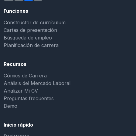
Funciones
Constructor de currículum
Cartas de presentación
Búsqueda de empleo
Planificación de carrera
Recursos
Cómics de Carrera
Análisis del Mercado Laboral
Analizar Mi CV
Preguntas frecuentes
Demo
Inicio rápido