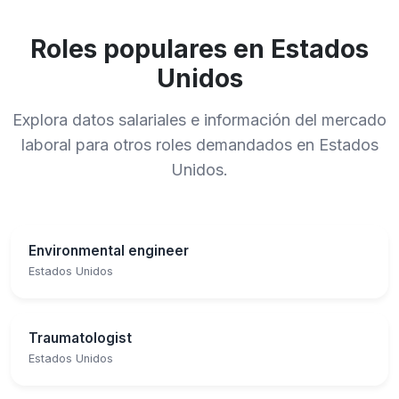
Roles populares en Estados
Unidos
Explora datos salariales e información del mercado
laboral para otros roles demandados en Estados
Unidos.
Environmental engineer
Estados Unidos
Traumatologist
Estados Unidos