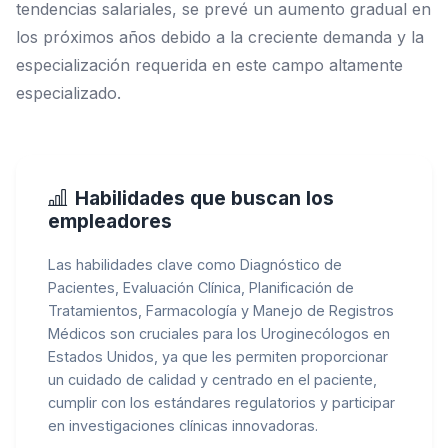
tendencias salariales, se prevé un aumento gradual en
los próximos años debido a la creciente demanda y la
especialización requerida en este campo altamente
especializado.
Habilidades que buscan los
empleadores
Las habilidades clave como Diagnóstico de
Pacientes, Evaluación Clínica, Planificación de
Tratamientos, Farmacología y Manejo de Registros
Médicos son cruciales para los Uroginecólogos en
Estados Unidos, ya que les permiten proporcionar
un cuidado de calidad y centrado en el paciente,
cumplir con los estándares regulatorios y participar
en investigaciones clínicas innovadoras.