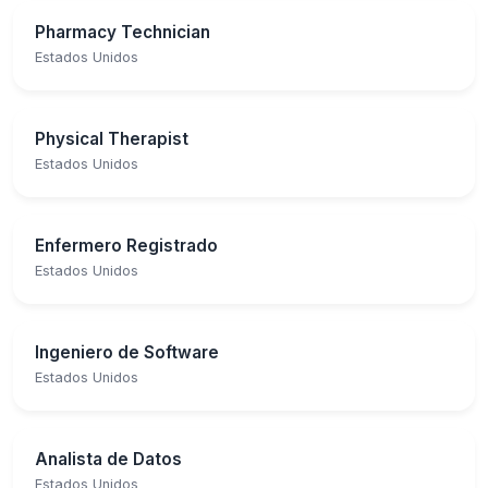
Pharmacy Technician
Estados Unidos
Physical Therapist
Estados Unidos
Enfermero Registrado
Estados Unidos
Ingeniero de Software
Estados Unidos
Analista de Datos
Estados Unidos