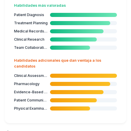
Habilidades más valoradas
Patient Diagnosis
Treatment Planning
Medical Records Management
Clinical Research
Team Collaboration
Habilidades adicionales que dan ventaja a los
candidatos
Clinical Assessment
Pharmacology
Evidence-Based Medicine
Patient Communication
Physical Examination