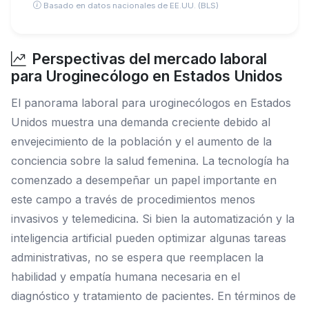
Basado en datos nacionales de EE.UU. (BLS)
Perspectivas del mercado laboral
para Uroginecólogo en Estados Unidos
El panorama laboral para uroginecólogos en Estados
Unidos muestra una demanda creciente debido al
envejecimiento de la población y el aumento de la
conciencia sobre la salud femenina. La tecnología ha
comenzado a desempeñar un papel importante en
este campo a través de procedimientos menos
invasivos y telemedicina. Si bien la automatización y la
inteligencia artificial pueden optimizar algunas tareas
administrativas, no se espera que reemplacen la
habilidad y empatía humana necesaria en el
diagnóstico y tratamiento de pacientes. En términos de