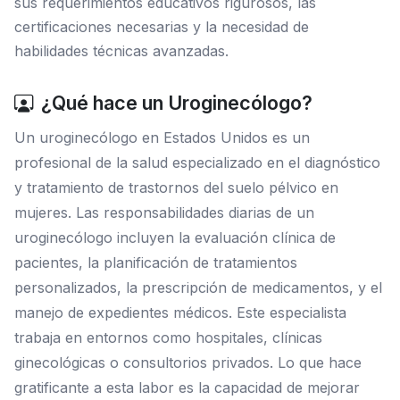
sus requerimientos educativos rigurosos, las
certificaciones necesarias y la necesidad de
habilidades técnicas avanzadas.
¿Qué hace un Uroginecólogo?
Un uroginecólogo en Estados Unidos es un
profesional de la salud especializado en el diagnóstico
y tratamiento de trastornos del suelo pélvico en
mujeres. Las responsabilidades diarias de un
uroginecólogo incluyen la evaluación clínica de
pacientes, la planificación de tratamientos
personalizados, la prescripción de medicamentos, y el
manejo de expedientes médicos. Este especialista
trabaja en entornos como hospitales, clínicas
ginecológicas o consultorios privados. Lo que hace
gratificante a esta labor es la capacidad de mejorar