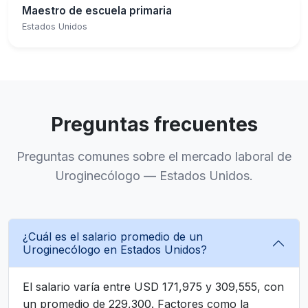
Maestro de escuela primaria
Estados Unidos
Preguntas frecuentes
Preguntas comunes sobre el mercado laboral de
Uroginecólogo — Estados Unidos.
¿Cuál es el salario promedio de un
Uroginecólogo en Estados Unidos?
El salario varía entre USD 171,975 y 309,555, con
un promedio de 229,300. Factores como la