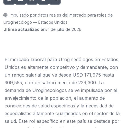
Impulsado por datos reales del mercado para roles de
Uroginecólogo — Estados Unidos
Última actualización:
1 de julio de 2026
El mercado laboral para Uroginecólogos en Estados
Unidos es altamente competitivo y demandante, con
un rango salarial que va desde USD 171,975 hasta
309,555, con un salario medio de 229,300. La
demanda de Uroginecólogos se ve impulsada por el
envejecimiento de la población, el aumento de
condiciones de salud específicas y la necesidad de
especialistas altamente cualificados en el sector de la
salud. Este rol específico en este país se destaca por