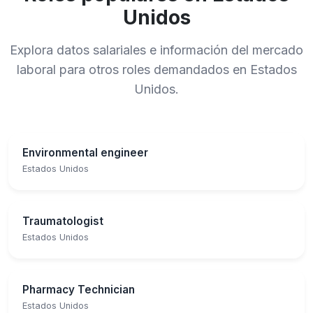
Unidos
Explora datos salariales e información del mercado
laboral para otros roles demandados en Estados
Unidos.
Environmental engineer
Estados Unidos
Traumatologist
Estados Unidos
Pharmacy Technician
Estados Unidos