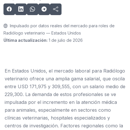
Impulsado por datos reales del mercado para roles de
Radiólogo veterinario — Estados Unidos
Última actualización:
1 de julio de 2026
En Estados Unidos, el mercado laboral para Radiólogo
veterinario ofrece una amplia gama salarial, que oscila
entre USD 171,975 y 309,555, con un salario medio de
229,300. La demanda de estos profesionales se ve
impulsada por el incremento en la atención médica
para animales, especialmente en sectores como
clínicas veterinarias, hospitales especializados y
centros de investigación. Factores regionales como la