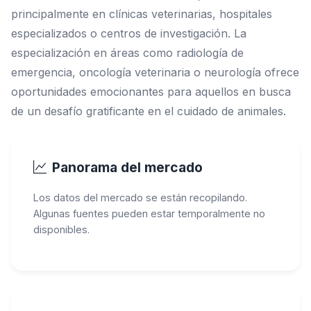
principalmente en clínicas veterinarias, hospitales
especializados o centros de investigación. La
especialización en áreas como radiología de
emergencia, oncología veterinaria o neurología ofrece
oportunidades emocionantes para aquellos en busca
de un desafío gratificante en el cuidado de animales.
Panorama del mercado
Los datos del mercado se están recopilando.
Algunas fuentes pueden estar temporalmente no
disponibles.