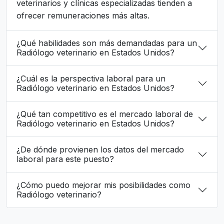
veterinarios y clínicas especializadas tienden a
ofrecer remuneraciones más altas.
¿Qué habilidades son más demandadas para un
Radiólogo veterinario en Estados Unidos?
¿Cuál es la perspectiva laboral para un
Radiólogo veterinario en Estados Unidos?
¿Qué tan competitivo es el mercado laboral de
Radiólogo veterinario en Estados Unidos?
¿De dónde provienen los datos del mercado
laboral para este puesto?
¿Cómo puedo mejorar mis posibilidades como
Radiólogo veterinario?