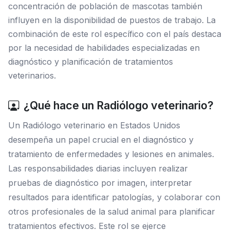
concentración de población de mascotas también
influyen en la disponibilidad de puestos de trabajo. La
combinación de este rol específico con el país destaca
por la necesidad de habilidades especializadas en
diagnóstico y planificación de tratamientos
veterinarios.
¿Qué hace un Radiólogo veterinario?
Un Radiólogo veterinario en Estados Unidos
desempeña un papel crucial en el diagnóstico y
tratamiento de enfermedades y lesiones en animales.
Las responsabilidades diarias incluyen realizar
pruebas de diagnóstico por imagen, interpretar
resultados para identificar patologías, y colaborar con
otros profesionales de la salud animal para planificar
tratamientos efectivos. Este rol se ejerce