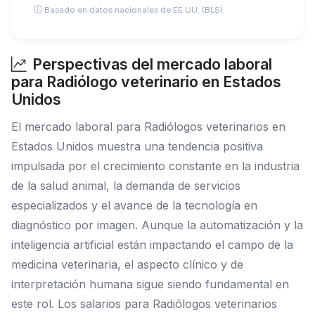
Basado en datos nacionales de EE.UU. (BLS)
Perspectivas del mercado laboral
para Radiólogo veterinario en Estados
Unidos
El mercado laboral para Radiólogos veterinarios en
Estados Unidos muestra una tendencia positiva
impulsada por el crecimiento constante en la industria
de la salud animal, la demanda de servicios
especializados y el avance de la tecnología en
diagnóstico por imagen. Aunque la automatización y la
inteligencia artificial están impactando el campo de la
medicina veterinaria, el aspecto clínico y de
interpretación humana sigue siendo fundamental en
este rol. Los salarios para Radiólogos veterinarios