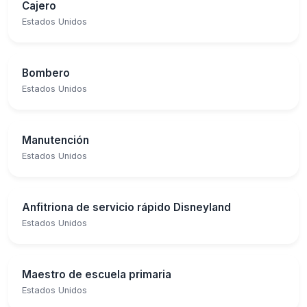
Cajero
Estados Unidos
Bombero
Estados Unidos
Manutención
Estados Unidos
Anfitriona de servicio rápido Disneyland
Estados Unidos
Maestro de escuela primaria
Estados Unidos