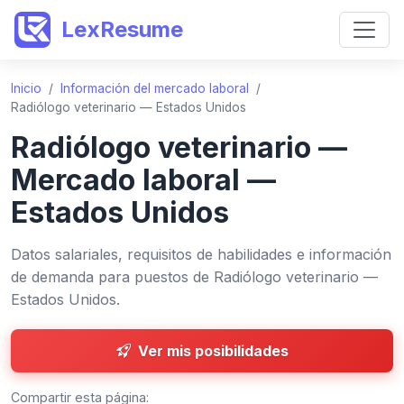
LexResume
Inicio
/
Información del mercado laboral
/
Radiólogo veterinario — Estados Unidos
Radiólogo veterinario —
Mercado laboral —
Estados Unidos
Datos salariales, requisitos de habilidades e información
de demanda para puestos de Radiólogo veterinario —
Estados Unidos.
Ver mis posibilidades
Compartir esta página: