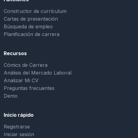
Constructor de currículum
Cartas de presentación
Búsqueda de empleo
Planificación de carrera
Recursos
Cómics de Carrera
Análisis del Mercado Laboral
Analizar Mi CV
Preguntas frecuentes
Demo
Inicio rápido
Registrarse
Iniciar sesión