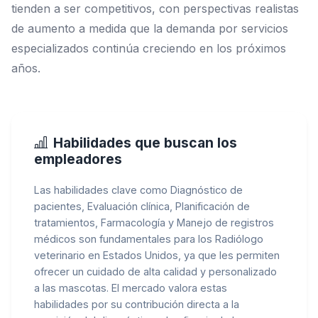
tienden a ser competitivos, con perspectivas realistas
de aumento a medida que la demanda por servicios
especializados continúa creciendo en los próximos
años.
Habilidades que buscan los
empleadores
Las habilidades clave como Diagnóstico de
pacientes, Evaluación clínica, Planificación de
tratamientos, Farmacología y Manejo de registros
médicos son fundamentales para los Radiólogo
veterinario en Estados Unidos, ya que les permiten
ofrecer un cuidado de alta calidad y personalizado
a las mascotas. El mercado valora estas
habilidades por su contribución directa a la