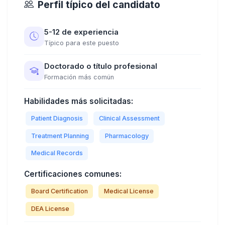
Perfil típico del candidato
5-12 de experiencia
Típico para este puesto
Doctorado o título profesional
Formación más común
Habilidades más solicitadas:
Patient Diagnosis
Clinical Assessment
Treatment Planning
Pharmacology
Medical Records
Certificaciones comunes:
Board Certification
Medical License
DEA License