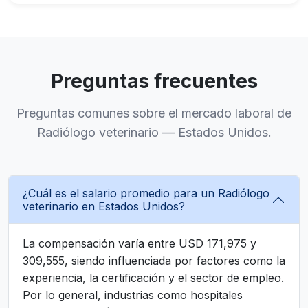
Preguntas frecuentes
Preguntas comunes sobre el mercado laboral de
Radiólogo veterinario — Estados Unidos.
¿Cuál es el salario promedio para un Radiólogo
veterinario en Estados Unidos?
La compensación varía entre USD 171,975 y
309,555, siendo influenciada por factores como la
experiencia, la certificación y el sector de empleo.
Por lo general, industrias como hospitales