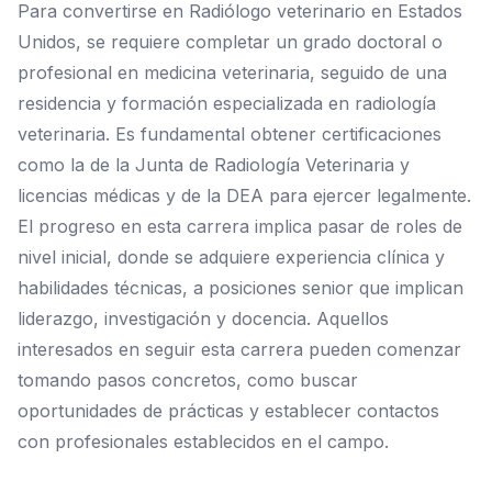
Para convertirse en Radiólogo veterinario en Estados
Unidos, se requiere completar un grado doctoral o
profesional en medicina veterinaria, seguido de una
residencia y formación especializada en radiología
veterinaria. Es fundamental obtener certificaciones
como la de la Junta de Radiología Veterinaria y
licencias médicas y de la DEA para ejercer legalmente.
El progreso en esta carrera implica pasar de roles de
nivel inicial, donde se adquiere experiencia clínica y
habilidades técnicas, a posiciones senior que implican
liderazgo, investigación y docencia. Aquellos
interesados en seguir esta carrera pueden comenzar
tomando pasos concretos, como buscar
oportunidades de prácticas y establecer contactos
con profesionales establecidos en el campo.