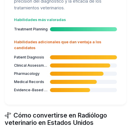
precisión del diagnóstico y la eficacia de los
tratamientos veterinarios.
Habilidades más valoradas
Treatment Planning
Habilidades adicionales que dan ventaja a los
candidatos
Patient Diagnosis
Clinical Assessment
Pharmacology
Medical Records
Evidence-Based Medicine
Cómo convertirse en Radiólogo
veterinario en Estados Unidos