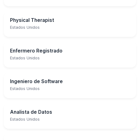
Physical Therapist
Estados Unidos
Enfermero Registrado
Estados Unidos
Ingeniero de Software
Estados Unidos
Analista de Datos
Estados Unidos