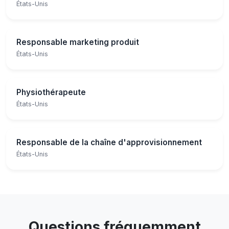
États-Unis
Responsable marketing produit
États-Unis
Physiothérapeute
États-Unis
Responsable de la chaîne d'approvisionnement
États-Unis
Questions fréquemment