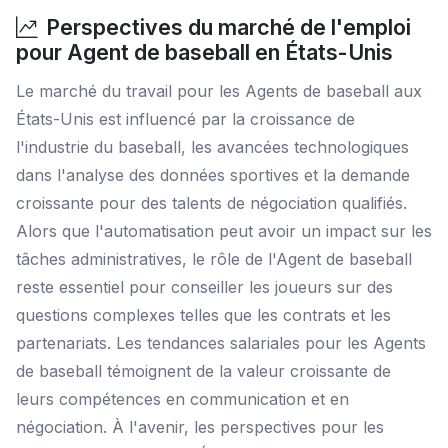
Perspectives du marché de l'emploi
pour Agent de baseball en États-Unis
Le marché du travail pour les Agents de baseball aux
États-Unis est influencé par la croissance de
l'industrie du baseball, les avancées technologiques
dans l'analyse des données sportives et la demande
croissante pour des talents de négociation qualifiés.
Alors que l'automatisation peut avoir un impact sur les
tâches administratives, le rôle de l'Agent de baseball
reste essentiel pour conseiller les joueurs sur des
questions complexes telles que les contrats et les
partenariats. Les tendances salariales pour les Agents
de baseball témoignent de la valeur croissante de
leurs compétences en communication et en
négociation. À l'avenir, les perspectives pour les