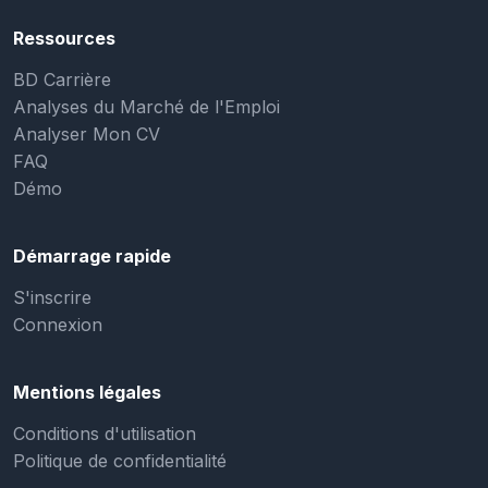
Ressources
BD Carrière
Analyses du Marché de l'Emploi
Analyser Mon CV
FAQ
Démo
Démarrage rapide
S'inscrire
Connexion
Mentions légales
Conditions d'utilisation
Politique de confidentialité