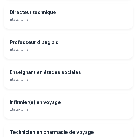
Directeur technique
États-Unis
Professeur d'anglais
États-Unis
Enseignant en études sociales
États-Unis
Infirmier(e) en voyage
États-Unis
Technicien en pharmacie de voyage