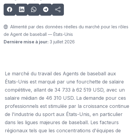
Alimenté par des données réelles du marché pour les rôles
de Agent de baseball — États-Unis
Dernière mise à jour:
3 juillet 2026
Le marché du travail des Agents de baseball aux
États-Unis est marqué par une fourchette de salaire
compétitive, allant de 34 733 à 62 519 USD, avec un
salaire médian de 46 310 USD. La demande pour ces
professionnels est stimulée par la croissance continue
de l'industrie du sport aux États-Unis, en particulier
dans les ligues majeures de baseball. Les facteurs
régionaux tels que les concentrations d'équipes de