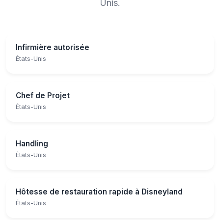
Unis.
Infirmière autorisée
États-Unis
Chef de Projet
États-Unis
Handling
États-Unis
Hôtesse de restauration rapide à Disneyland
États-Unis