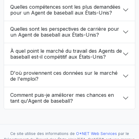
Quelles compétences sont les plus demandées
pour un Agent de baseball aux États-Unis?
Quelles sont les perspectives de carrière pour
un Agent de baseball aux États-Unis?
À quel point le marché du travail des Agents de
baseball est-il compétitif aux États-Unis?
D'où proviennent ces données sur le marché
de l'emploi?
Comment puis-je améliorer mes chances en
tant qu'Agent de baseball?
Ce site utilise des informations de
O*NET Web Services
par le