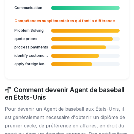
Communication
Compétences supplémentaires qui font la différence
Problem Solving
quote prices
process payments
identify customer's needs
apply foreign languages in tourism
Comment devenir Agent de baseball
en États-Unis
Pour devenir un Agent de baseball aux États-Unis, il
est généralement nécessaire d'obtenir un diplôme de
premier cycle, de préférence en affaires, en droit du