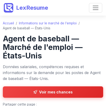
LexResume
Accueil
/
Informations sur le marché de l'emploi
/
Agent de baseball — États-Unis
Agent de baseball —
Marché de l'emploi —
États-Unis
Données salariales, compétences requises et
informations sur la demande pour les postes de Agent
de baseball — États-Unis.
Voir mes chances
Partager cette page :