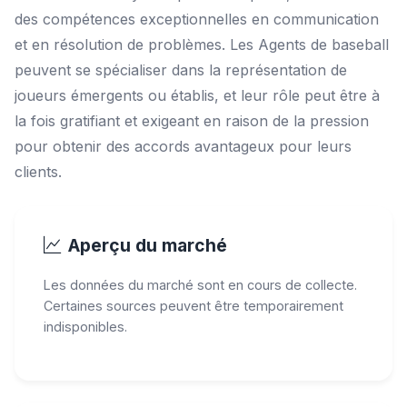
des compétences exceptionnelles en communication
et en résolution de problèmes. Les Agents de baseball
peuvent se spécialiser dans la représentation de
joueurs émergents ou établis, et leur rôle peut être à
la fois gratifiant et exigeant en raison de la pression
pour obtenir des accords avantageux pour leurs
clients.
Aperçu du marché
Les données du marché sont en cours de collecte.
Certaines sources peuvent être temporairement
indisponibles.