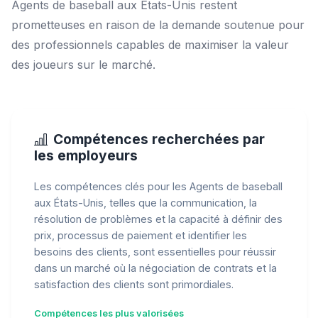
Agents de baseball aux États-Unis restent
prometteuses en raison de la demande soutenue pour
des professionnels capables de maximiser la valeur
des joueurs sur le marché.
Compétences recherchées par
les employeurs
Les compétences clés pour les Agents de baseball
aux États-Unis, telles que la communication, la
résolution de problèmes et la capacité à définir des
prix, processus de paiement et identifier les
besoins des clients, sont essentielles pour réussir
dans un marché où la négociation de contrats et la
satisfaction des clients sont primordiales.
Compétences les plus valorisées