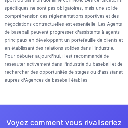
sport ou dans un domaine connexe. Des certifications
spécifiques ne sont pas obligatoires, mais une solide
compréhension des réglementations sportives et des
négociations contractuelles est essentielle. Les Agents
de baseball peuvent progresser d'assistants à agents
principaux en développant un portefeuille de clients et
en établissant des relations solides dans l'industrie.
Pour débuter aujourd'hui, il est recommandé de
réseauter activement dans l'industrie du baseball et de
rechercher des opportunités de stages ou d'assistanat
auprès d'Agences de baseball établies.
Voyez comment vous rivaliseriez