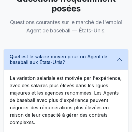
posées
Questions courantes sur le marché de l'emploi
Agent de baseball — États-Unis.
Quel est le salaire moyen pour un Agent de
baseball aux États-Unis?
La variation salariale est motivée par l'expérience,
avec des salaires plus élevés dans les ligues
majeures et les agences renommées. Les Agents
de baseball avec plus d'expérience peuvent
négocier des rémunérations plus élevées en
raison de leur capacité à gérer des contrats
complexes.