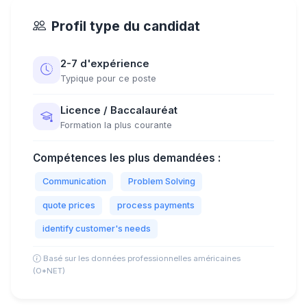
Profil type du candidat
2-7 d'expérience
Typique pour ce poste
Licence / Baccalauréat
Formation la plus courante
Compétences les plus demandées :
Communication
Problem Solving
quote prices
process payments
identify customer's needs
Basé sur les données professionnelles américaines
(O*NET)