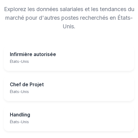
Explorez les données salariales et les tendances du
marché pour d'autres postes recherchés en États-
Unis.
Infirmière autorisée
États-Unis
Chef de Projet
États-Unis
Handling
États-Unis