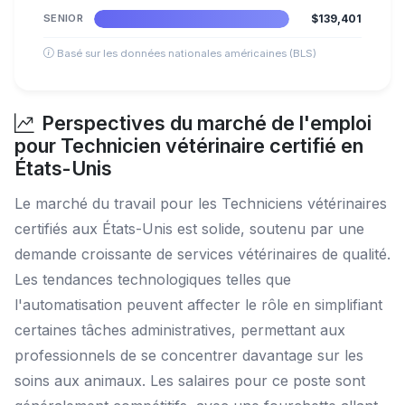
SENIOR
$139,401
Basé sur les données nationales américaines (BLS)
Perspectives du marché de l'emploi
pour Technicien vétérinaire certifié en
États-Unis
Le marché du travail pour les Techniciens vétérinaires
certifiés aux États-Unis est solide, soutenu par une
demande croissante de services vétérinaires de qualité.
Les tendances technologiques telles que
l'automatisation peuvent affecter le rôle en simplifiant
certaines tâches administratives, permettant aux
professionnels de se concentrer davantage sur les
soins aux animaux. Les salaires pour ce poste sont