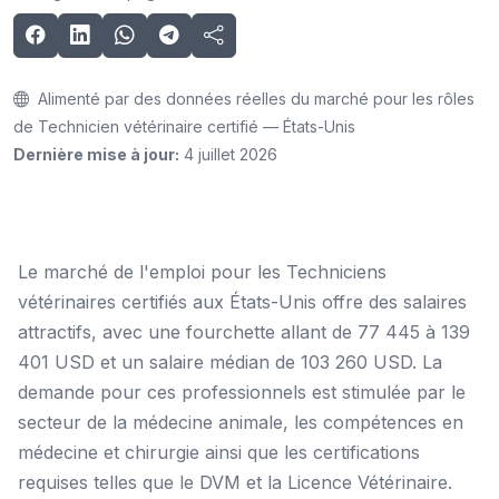
Alimenté par des données réelles du marché pour les rôles
de Technicien vétérinaire certifié — États-Unis
Dernière mise à jour:
4 juillet 2026
Le marché de l'emploi pour les Techniciens
vétérinaires certifiés aux États-Unis offre des salaires
attractifs, avec une fourchette allant de 77 445 à 139
401 USD et un salaire médian de 103 260 USD. La
demande pour ces professionnels est stimulée par le
secteur de la médecine animale, les compétences en
médecine et chirurgie ainsi que les certifications
requises telles que le DVM et la Licence Vétérinaire.