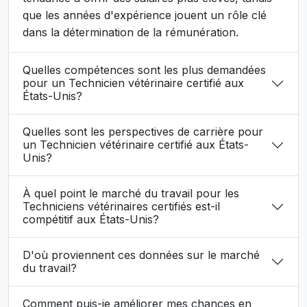
que les années d'expérience jouent un rôle clé
dans la détermination de la rémunération.
Quelles compétences sont les plus demandées
pour un Technicien vétérinaire certifié aux
États-Unis?
Quelles sont les perspectives de carrière pour
un Technicien vétérinaire certifié aux États-
Unis?
À quel point le marché du travail pour les
Techniciens vétérinaires certifiés est-il
compétitif aux États-Unis?
D'où proviennent ces données sur le marché
du travail?
Comment puis-je améliorer mes chances en