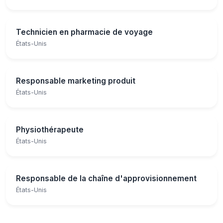
Technicien en pharmacie de voyage
États-Unis
Responsable marketing produit
États-Unis
Physiothérapeute
États-Unis
Responsable de la chaîne d'approvisionnement
États-Unis