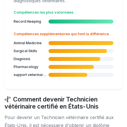
diagnostiques vétérinaires.
Compétences les plus valorisées
Record Keeping
Compétences supplémentaires qui font la différence
Animal Medicine
Surgical Skills
Diagnosis
Pharmacology
support veterinary diagnostic procedures
Comment devenir Technicien
vétérinaire certifié en États-Unis
Pour devenir un Technicien vétérinaire certifié aux
États-Unis, il est nécessaire d'obtenir un diplôme