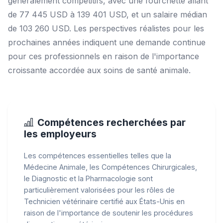
généralement compétitifs, avec une fourchette allant
de 77 445 USD à 139 401 USD, et un salaire médian
de 103 260 USD. Les perspectives réalistes pour les
prochaines années indiquent une demande continue
pour ces professionnels en raison de l'importance
croissante accordée aux soins de santé animale.
Compétences recherchées par
les employeurs
Les compétences essentielles telles que la
Médecine Animale, les Compétences Chirurgicales,
le Diagnostic et la Pharmacologie sont
particulièrement valorisées pour les rôles de
Technicien vétérinaire certifié aux États-Unis en
raison de l'importance de soutenir les procédures