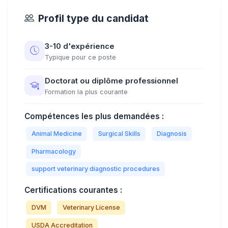
Profil type du candidat
3-10 d'expérience
Typique pour ce poste
Doctorat ou diplôme professionnel
Formation la plus courante
Compétences les plus demandées :
Animal Medicine
Surgical Skills
Diagnosis
Pharmacology
support veterinary diagnostic procedures
Certifications courantes :
DVM
Veterinary License
USDA Accreditation