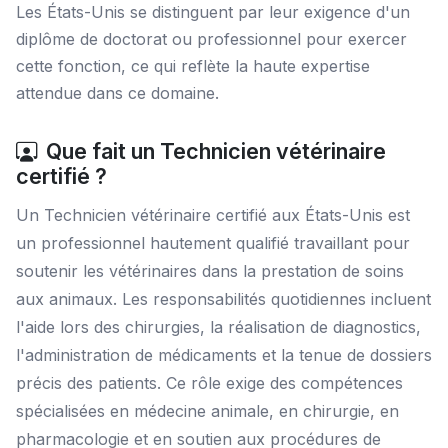
Les États-Unis se distinguent par leur exigence d'un
diplôme de doctorat ou professionnel pour exercer
cette fonction, ce qui reflète la haute expertise
attendue dans ce domaine.
Que fait un Technicien vétérinaire
certifié ?
Un Technicien vétérinaire certifié aux États-Unis est
un professionnel hautement qualifié travaillant pour
soutenir les vétérinaires dans la prestation de soins
aux animaux. Les responsabilités quotidiennes incluent
l'aide lors des chirurgies, la réalisation de diagnostics,
l'administration de médicaments et la tenue de dossiers
précis des patients. Ce rôle exige des compétences
spécialisées en médecine animale, en chirurgie, en
pharmacologie et en soutien aux procédures de