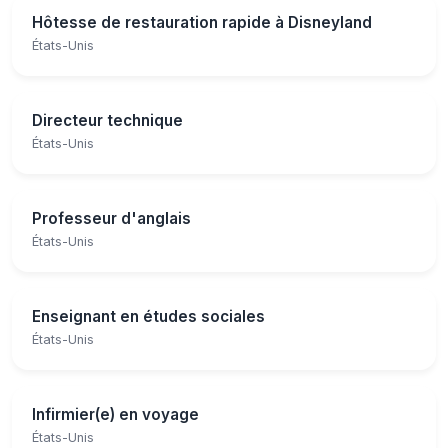
Hôtesse de restauration rapide à Disneyland
États-Unis
Directeur technique
États-Unis
Professeur d'anglais
États-Unis
Enseignant en études sociales
États-Unis
Infirmier(e) en voyage
États-Unis