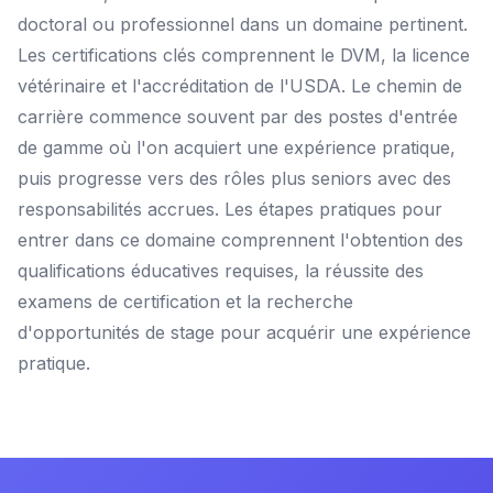
doctoral ou professionnel dans un domaine pertinent.
Les certifications clés comprennent le DVM, la licence
vétérinaire et l'accréditation de l'USDA. Le chemin de
carrière commence souvent par des postes d'entrée
de gamme où l'on acquiert une expérience pratique,
puis progresse vers des rôles plus seniors avec des
responsabilités accrues. Les étapes pratiques pour
entrer dans ce domaine comprennent l'obtention des
qualifications éducatives requises, la réussite des
examens de certification et la recherche
d'opportunités de stage pour acquérir une expérience
pratique.