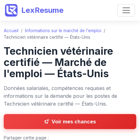
LexResume
Accueil
/
Informations sur le marché de l'emploi
/
Technicien vétérinaire certifié — États-Unis
Technicien vétérinaire
certifié — Marché de
l'emploi — États-Unis
Données salariales, compétences requises et
informations sur la demande pour les postes de
Technicien vétérinaire certifié — États-Unis.
Voir mes chances
Partager cette page :