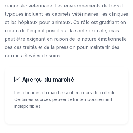
diagnostic vétérinaire. Les environnements de travail
typiques incluent les cabinets vétérinaires, les cliniques
et les hôpitaux pour animaux. Ce rôle est gratifiant en
raison de l'impact positif sur la santé animale, mais
peut être exigeant en raison de la nature émotionnelle
des cas traités et de la pression pour maintenir des
normes élevées de soins.
Aperçu du marché
Les données du marché sont en cours de collecte.
Certaines sources peuvent être temporairement
indisponibles.