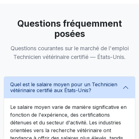
Questions fréquemment
posées
Questions courantes sur le marché de l'emploi
Technicien vétérinaire certifié — États-Unis.
Quel est le salaire moyen pour un Technicien
vétérinaire certifié aux États-Unis?
Le salaire moyen varie de manière significative en
fonction de l'expérience, des certifications
détenues et du secteur d'activité. Les industries
orientées vers la recherche vétérinaire ont
tendance à offrir des salaires plus élevés, tandis