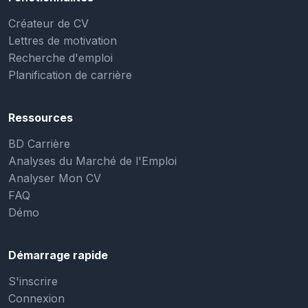
Créateur de CV
Lettres de motivation
Recherche d'emploi
Planification de carrière
Ressources
BD Carrière
Analyses du Marché de l'Emploi
Analyser Mon CV
FAQ
Démo
Démarrage rapide
S'inscrire
Connexion