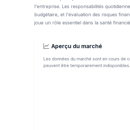
l'entreprise. Les responsabilités quotidienn
budgétaire, et l'évaluation des risques fina
joue un rôle essentiel dans la santé financiè
Aperçu du marché
Les données du marché sont en cours de co
peuvent être temporairement indisponibles.