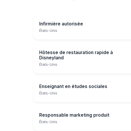
Infirmière autorisée
États-Unis
Hôtesse de restauration rapide à
Disneyland
États-Unis
Enseignant en études sociales
États-Unis
Responsable marketing produit
États-Unis