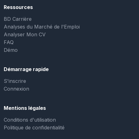
Ressources
BD Carrière
Analyses du Marché de l'Emploi
Analyser Mon CV
FAQ
Démo
Démarrage rapide
S'inscrire
Connexion
Mentions légales
Conditions d'utilisation
Politique de confidentialité