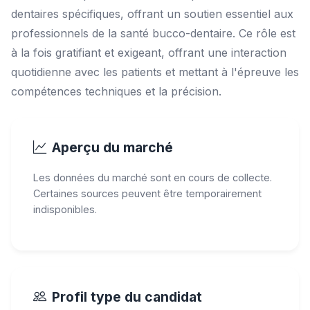
dentaires spécifiques, offrant un soutien essentiel aux
professionnels de la santé bucco-dentaire. Ce rôle est
à la fois gratifiant et exigeant, offrant une interaction
quotidienne avec les patients et mettant à l'épreuve les
compétences techniques et la précision.
Aperçu du marché
Les données du marché sont en cours de collecte.
Certaines sources peuvent être temporairement
indisponibles.
Profil type du candidat