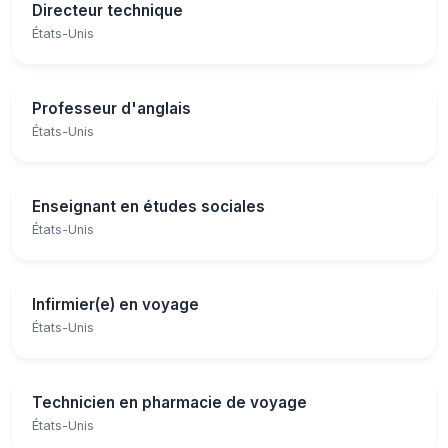
Directeur technique
États-Unis
Professeur d'anglais
États-Unis
Enseignant en études sociales
États-Unis
Infirmier(e) en voyage
États-Unis
Technicien en pharmacie de voyage
États-Unis