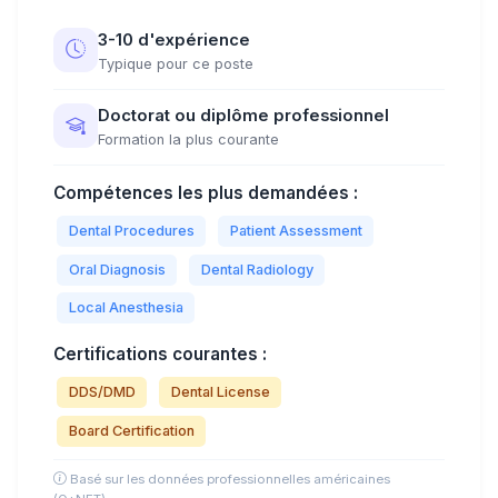
3-10 d'expérience
Typique pour ce poste
Doctorat ou diplôme professionnel
Formation la plus courante
Compétences les plus demandées :
Dental Procedures
Patient Assessment
Oral Diagnosis
Dental Radiology
Local Anesthesia
Certifications courantes :
DDS/DMD
Dental License
Board Certification
Basé sur les données professionnelles américaines