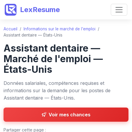
LexResume
Accueil
/
Informations sur le marché de l'emploi
/
Assistant dentaire — États-Unis
Assistant dentaire —
Marché de l'emploi —
États-Unis
Données salariales, compétences requises et
informations sur la demande pour les postes de
Assistant dentaire — États-Unis.
Voir mes chances
Partager cette page :