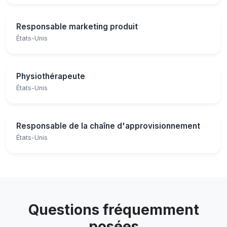
Responsable marketing produit
États-Unis
Physiothérapeute
États-Unis
Responsable de la chaîne d'approvisionnement
États-Unis
Questions fréquemment
posées