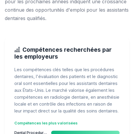
pour les prochaines années indiquent une croissance
continue des opportunités d'emploi pour les assistants
dentaires qualifiés.
Compétences recherchées par
les employeurs
Les compétences clés telles que les procédures
dentaires, l'évaluation des patients et le diagnostic
oral sont essentielles pour les assistants dentaires
aux États-Unis. Le marché valorise également les
compétences en radiologie dentaire, en anesthésie
locale et en contrôle des infections en raison de
leur impact direct sur la qualité des soins dentaires.
Compétences les plus valorisées
Dental Procedures Assistance