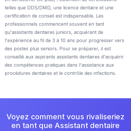
telles que DDS/DMD, une licence dentaire et une
certification de conseil est indispensable. Les
professionnels commencent souvent en tant
qu'assistants dentaires juniors, acquérant de
l'expérience au fil de 3 à 10 ans pour progresser vers
des postes plus seniors. Pour se préparer, il est
conseillé aux aspirants assistants dentaires d'acquérir
des compétences pratiques dans l'assistance aux
procédures dentaires et le contrôle des infections.
Voyez comment vous rivaliseriez
en tant que Assistant dentaire