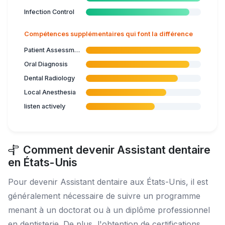
Infection Control
Compétences supplémentaires qui font la différence
Patient Assessment
Oral Diagnosis
Dental Radiology
Local Anesthesia
listen actively
Comment devenir Assistant dentaire
en États-Unis
Pour devenir Assistant dentaire aux États-Unis, il est
généralement nécessaire de suivre un programme
menant à un doctorat ou à un diplôme professionnel
en dentisterie. De plus, l'obtention de certifications