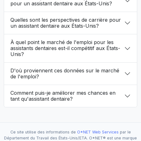
pour un assistant dentaire aux États-Unis?
Quelles sont les perspectives de carrière pour
un assistant dentaire aux États-Unis?
À quel point le marché de l'emploi pour les
assistants dentaires est-il compétitif aux États-
Unis?
D'où proviennent ces données sur le marché
de l'emploi?
Comment puis-je améliorer mes chances en
tant qu'assistant dentaire?
Ce site utilise des informations de
O*NET Web Services
par le
Département du Travail des États-Unis/ETA. O*NET® est une marque