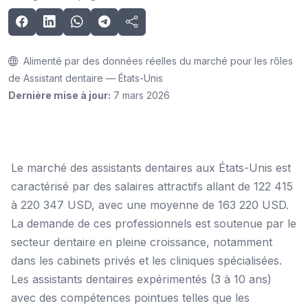
Alimenté par des données réelles du marché pour les rôles
de Assistant dentaire — États-Unis
Dernière mise à jour:
7 mars 2026
Le marché des assistants dentaires aux États-Unis est
caractérisé par des salaires attractifs allant de 122 415
à 220 347 USD, avec une moyenne de 163 220 USD.
La demande de ces professionnels est soutenue par le
secteur dentaire en pleine croissance, notamment
dans les cabinets privés et les cliniques spécialisées.
Les assistants dentaires expérimentés (3 à 10 ans)
avec des compétences pointues telles que les