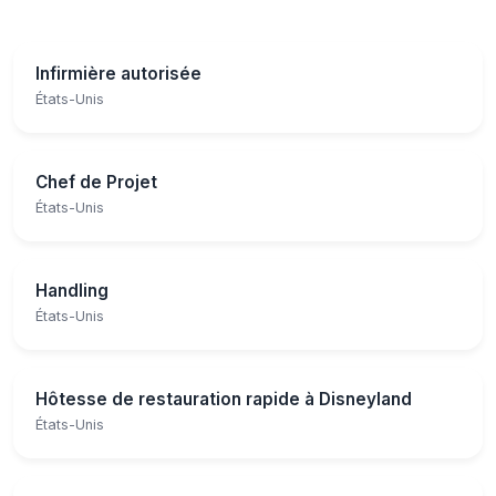
Infirmière autorisée
États-Unis
Chef de Projet
États-Unis
Handling
États-Unis
Hôtesse de restauration rapide à Disneyland
États-Unis