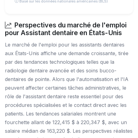
Basé sur les données nationales américaines (BLS)
Perspectives du marché de l'emploi
pour Assistant dentaire en États-Unis
Le marché de l'emploi pour les assistants dentaires
aux États-Unis affiche une demande croissante, tirée
par des tendances technologiques telles que la
radiologie dentaire avancée et des soins bucco-
dentaires de pointe. Alors que l'automatisation et l'IA
peuvent affecter certaines tâches administratives, le
rôle de l'assistant dentaire reste essentiel pour des
procédures spécialisées et le contact direct avec les
patients. Les tendances salariales montrent une
fourchette allant de 122,415 $ à 220,347 $, avec un
salaire médian de 163,220 $. Les perspectives réalistes