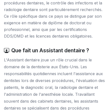
procédures dentaires, le contrôle des infections et la
radiologie dentaire sont particulièrement recherchés.
Ce rôle spécifique dans ce pays se distingue par son
exigence en matière de diplôme de doctorat ou
professionnel, ainsi que par les certifications
DDS/DMD et les licences dentaires obligatoires.
Que fait un Assistant dentaire ?
L'Assistant dentaire joue un rôle crucial dans le
domaine de la dentisterie aux États-Unis. Les
responsabilités quotidiennes incluent l'assistance aux
dentistes lors de diverses procédures, l'évaluation des
patients, le diagnostic oral, la radiologie dentaire et
l'administration de l'anesthésie locale. Travaillant
souvent dans des cabinets dentaires, les assistants
dentaires se spécialisent dans des procédures