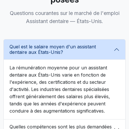
Questions courantes sur le marché de l'emploi
Assistant dentaire — États-Unis.
Quel est le salaire moyen d'un assistant
dentaire aux États-Unis?
La rémunération moyenne pour un assistant
dentaire aux États-Unis varie en fonction de
l'expérience, des certifications et du secteur
d'activité. Les industries dentaires spécialisées
offrent généralement des salaires plus élevés,
tandis que les années d'expérience peuvent
conduire à des augmentations significatives.
Quelles compétences sont les plus demandées