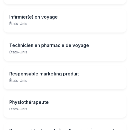
Infirmier(e) en voyage
États-Unis
Technicien en pharmacie de voyage
États-Unis
Responsable marketing produit
États-Unis
Physiothérapeute
États-Unis