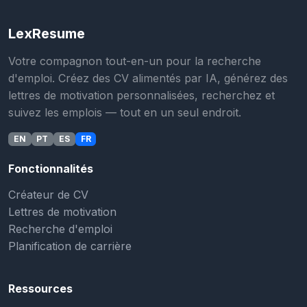
LexResume
Votre compagnon tout-en-un pour la recherche
d'emploi. Créez des CV alimentés par IA, générez des
lettres de motivation personnalisées, recherchez et
suivez les emplois — tout en un seul endroit.
EN
PT
ES
FR
Fonctionnalités
Créateur de CV
Lettres de motivation
Recherche d'emploi
Planification de carrière
Ressources