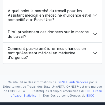
À quel point le marché du travail pour les
Assistant médical en médecine d'urgence est-il
compétitif aux États-Unis?
D'où proviennent ces données sur le marché
du travail?
Comment puis-je améliorer mes chances en
tant qu'Assistant médical en médecine
d'urgence?
Ce site utilise des informations de
O*NET Web Services
par le
Département du Travail des États-Unis/ETA. O*NET® est une marque
de USDOL/ETA.
|
Statistiques d'emploi américaines du
U.S. Bureau
of Labor Statistics
|
Données de compétences de
ESCO