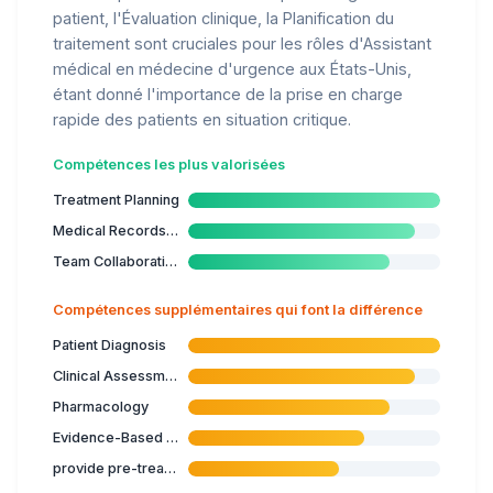
patient, l'Évaluation clinique, la Planification du
traitement sont cruciales pour les rôles d'Assistant
médical en médecine d'urgence aux États-Unis,
étant donné l'importance de la prise en charge
rapide des patients en situation critique.
Compétences les plus valorisées
Treatment Planning
Medical Records Management
Team Collaboration
Compétences supplémentaires qui font la différence
Patient Diagnosis
Clinical Assessment
Pharmacology
Evidence-Based Medicine
provide pre-treatment information