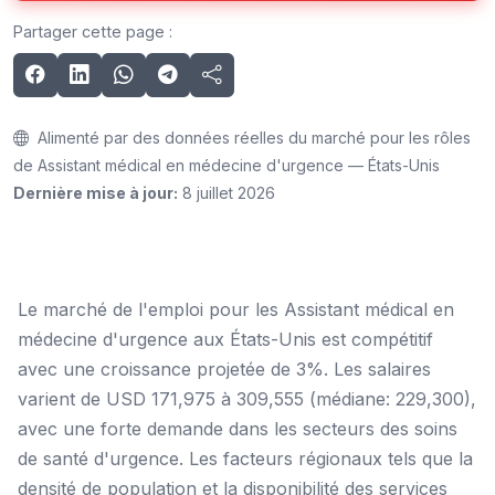
Partager cette page :
Alimenté par des données réelles du marché pour les rôles
de Assistant médical en médecine d'urgence — États-Unis
Dernière mise à jour:
8 juillet 2026
Le marché de l'emploi pour les Assistant médical en
médecine d'urgence aux États-Unis est compétitif
avec une croissance projetée de 3%. Les salaires
varient de USD 171,975 à 309,555 (médiane: 229,300),
avec une forte demande dans les secteurs des soins
de santé d'urgence. Les facteurs régionaux tels que la
densité de population et la disponibilité des services