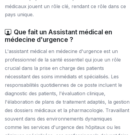
médicaux jouent un rôle clé, rendant ce rôle dans ce
pays unique.
Que fait un Assistant médical en
médecine d'urgence ?
L'assistant médical en médecine d'urgence est un
professionnel de la santé essentiel qui joue un rôle
crucial dans la prise en charge des patients
nécessitant des soins immédiats et spécialisés. Les
responsabilités quotidiennes de ce poste incluent le
diagnostic des patients, l'évaluation clinique,
l'élaboration de plans de traitement adaptés, la gestion
des dossiers médicaux et la pharmacologie. Travaillant
souvent dans des environnements dynamiques
comme les services d'urgence des hôpitaux ou les