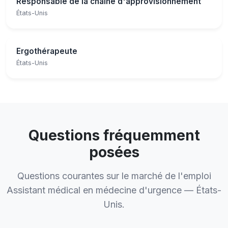
Responsable de la chaîne d'approvisionnement
États-Unis
Ergothérapeute
États-Unis
Questions fréquemment
posées
Questions courantes sur le marché de l'emploi
Assistant médical en médecine d'urgence — États-
Unis.