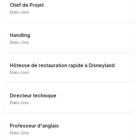
Chef de Projet
États-Unis
Handling
États-Unis
Hôtesse de restauration rapide à Disneyland
États-Unis
Directeur technique
États-Unis
Professeur d'anglais
États-Unis