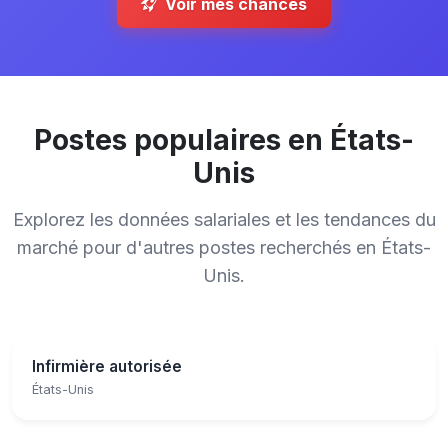
Voir mes chances
Postes populaires en États-
Unis
Explorez les données salariales et les tendances du
marché pour d'autres postes recherchés en États-
Unis.
Infirmière autorisée
États-Unis