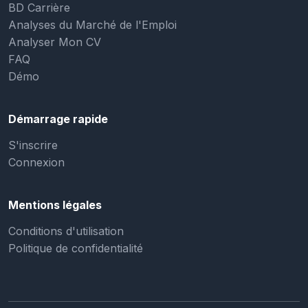
BD Carrière
Analyses du Marché de l'Emploi
Analyser Mon CV
FAQ
Démo
Démarrage rapide
S'inscrire
Connexion
Mentions légales
Conditions d'utilisation
Politique de confidentialité