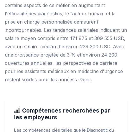
certains aspects de ce métier en augmentant
l'efficacité des diagnostics, le facteur humain et la
prise en charge personnalisée demeurent
incontournables. Les tendances salariales indiquent un
salaire moyen compris entre 171 975 et 309 555 USD,
avec un salaire médian d'environ 229 300 USD. Avec
une croissance projetée de 3 % et environ 24 200
ouvertures annuelles, les perspectives de carrière
pour les assistants médicaux en médecine d'urgence
restent solides pour les années à venir.
Compétences recherchées par
les employeurs
Les compétences clés telles que le Diagnostic du