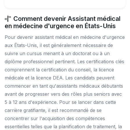
Comment devenir Assistant médical
en médecine d'urgence en États-Unis
Pour devenir assistant médical en médecine d'urgence
aux États-Unis, il est généralement nécessaire de
suivre un cursus menant à un doctorat ou à un
diplôme professionnel pertinent. Les certifications clés
comprennent la certification du conseil, la licence
médicale et la licence DEA. Les candidats peuvent
commencer en tant qu'assistants médicaux débutants
avant de progresser vers des rôles plus seniors avec
5 à 12 ans d'expérience. Pour se lancer dans cette
carrière gratifiante, il est recommandé de se
concentrer sur l'acquisition des compétences
essentielles telles que la planification de traitement, la