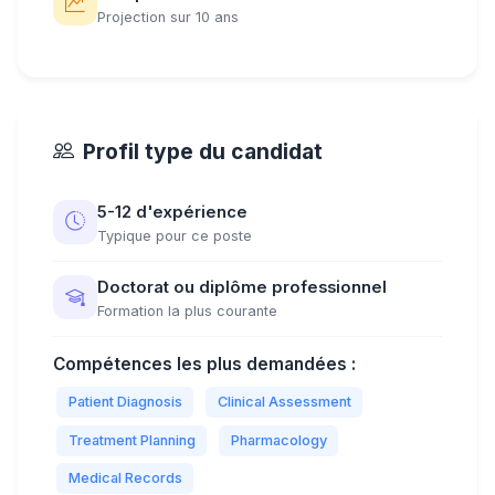
Projection sur 10 ans
Profil type du candidat
5-12 d'expérience
Typique pour ce poste
Doctorat ou diplôme professionnel
Formation la plus courante
Compétences les plus demandées :
Patient Diagnosis
Clinical Assessment
Treatment Planning
Pharmacology
Medical Records