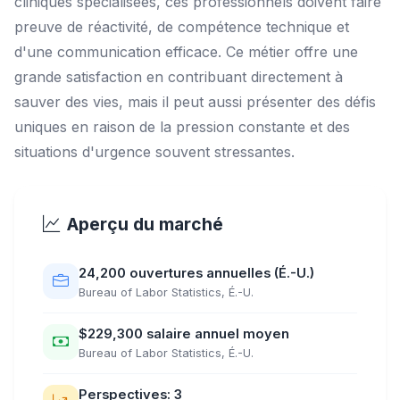
cliniques spécialisées, ces professionnels doivent faire
preuve de réactivité, de compétence technique et
d'une communication efficace. Ce métier offre une
grande satisfaction en contribuant directement à
sauver des vies, mais il peut aussi présenter des défis
uniques en raison de la pression constante et des
situations d'urgence souvent stressantes.
Aperçu du marché
24,200 ouvertures annuelles (É.-U.)
Bureau of Labor Statistics, É.-U.
$229,300 salaire annuel moyen
Bureau of Labor Statistics, É.-U.
Perspectives: 3