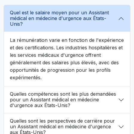
Quel est le salaire moyen pour un Assistant
médical en médecine d'urgence aux États-
Unis?
La rémunération varie en fonction de l'expérience
et des certifications. Les industries hospitalières et
les services médicaux d'urgence offrent
généralement des salaires plus élevés, avec des
opportunités de progression pour les profils
expérimentés.
Quelles compétences sont les plus demandées
pour un Assistant médical en médecine
d'urgence aux États-Unis?
Quelles sont les perspectives de carrière pour
un Assistant médical en médecine d'urgence
aux États-Unis?