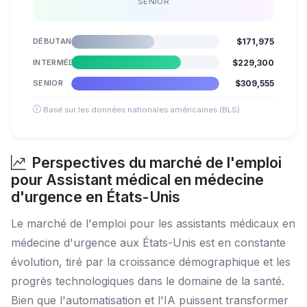
SENIOR
DÉBUTANT
$171,975
INTERMÉDIAIRE
$229,300
SENIOR
$309,555
Basé sur les données nationales américaines (BLS)
Perspectives du marché de l'emploi
pour Assistant médical en médecine
d'urgence en États-Unis
Le marché de l'emploi pour les assistants médicaux en
médecine d'urgence aux États-Unis est en constante
évolution, tiré par la croissance démographique et les
progrès technologiques dans le domaine de la santé.
Bien que l'automatisation et l'IA puissent transformer