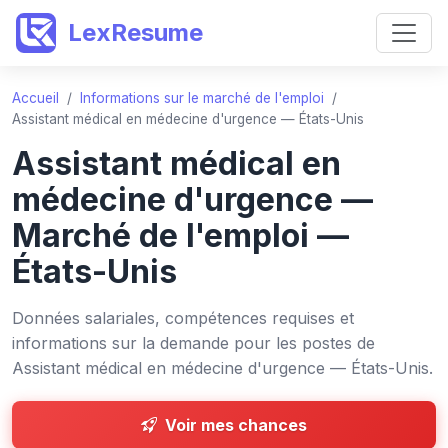
LexResume
Accueil
/
Informations sur le marché de l'emploi
/
Assistant médical en médecine d'urgence — États-Unis
Assistant médical en
médecine d'urgence —
Marché de l'emploi —
États-Unis
Données salariales, compétences requises et
informations sur la demande pour les postes de
Assistant médical en médecine d'urgence — États-Unis.
Voir mes chances