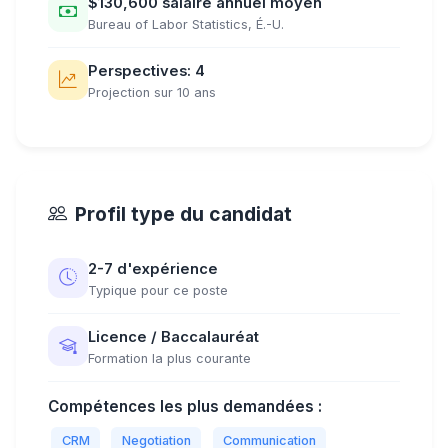
$130,600 salaire annuel moyen
Bureau of Labor Statistics, É.-U.
Perspectives: 4
Projection sur 10 ans
Profil type du candidat
2-7 d'expérience
Typique pour ce poste
Licence / Baccalauréat
Formation la plus courante
Compétences les plus demandées :
CRM
Negotiation
Communication