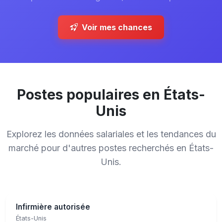
Voir mes chances
Postes populaires en États-
Unis
Explorez les données salariales et les tendances du
marché pour d'autres postes recherchés en États-
Unis.
Infirmière autorisée
États-Unis