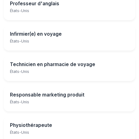
Professeur d'anglais
États-Unis
Infirmier(e) en voyage
États-Unis
Technicien en pharmacie de voyage
États-Unis
Responsable marketing produit
États-Unis
Physiothérapeute
États-Unis