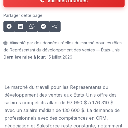
Voir mes chances
Partager cette page :
Alimenté par des données réelles du marché pour les rôles
de Représentant du développement des ventes — États-Unis
Dernière mise à jour:
15 juillet 2026
Le marché du travail pour les Représentants du
développement des ventes aux États-Unis offre des
salaires compétitifs allant de 97 950 $ à 176 310 $,
avec un salaire médian de 130 600 $. La demande de
professionnels avec des compétences en CRM,
négociation et Salesforce reste constante, notamment