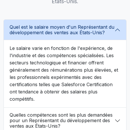
États-Unis.
Quel est le salaire moyen d'un Représentant du
développement des ventes aux États-Unis?
Le salaire varie en fonction de l'expérience, de
l'industrie et des compétences spécialisées. Les
secteurs technologique et financier offrent
généralement des rémunérations plus élevées, et
les professionnels expérimentés avec des
certifications telles que Salesforce Certification
ont tendance à obtenir des salaires plus
compétitifs.
Quelles compétences sont les plus demandées
pour un Représentant du développement des
ventes aux États-Unis?