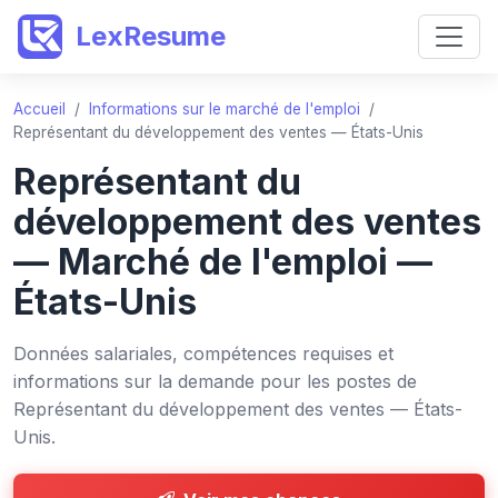
LexResume
Accueil
/
Informations sur le marché de l'emploi
/
Représentant du développement des ventes — États-Unis
Représentant du
développement des ventes
— Marché de l'emploi —
États-Unis
Données salariales, compétences requises et
informations sur la demande pour les postes de
Représentant du développement des ventes — États-
Unis.