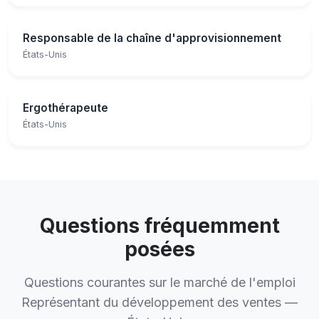
Responsable de la chaîne d'approvisionnement
États-Unis
Ergothérapeute
États-Unis
Questions fréquemment
posées
Questions courantes sur le marché de l'emploi
Représentant du développement des ventes —