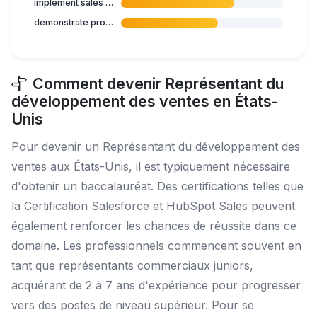
implement sales strategies
demonstrate products' features
Comment devenir Représentant du
développement des ventes en États-
Unis
Pour devenir un Représentant du développement des
ventes aux États-Unis, il est typiquement nécessaire
d'obtenir un baccalauréat. Des certifications telles que
la Certification Salesforce et HubSpot Sales peuvent
également renforcer les chances de réussite dans ce
domaine. Les professionnels commencent souvent en
tant que représentants commerciaux juniors,
acquérant de 2 à 7 ans d'expérience pour progresser
vers des postes de niveau supérieur. Pour se