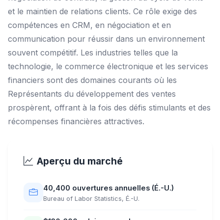
et le maintien de relations clients. Ce rôle exige des
compétences en CRM, en négociation et en
communication pour réussir dans un environnement
souvent compétitif. Les industries telles que la
technologie, le commerce électronique et les services
financiers sont des domaines courants où les
Représentants du développement des ventes
prospèrent, offrant à la fois des défis stimulants et des
récompenses financières attractives.
Aperçu du marché
40,400 ouvertures annuelles (É.-U.)
Bureau of Labor Statistics, É.-U.