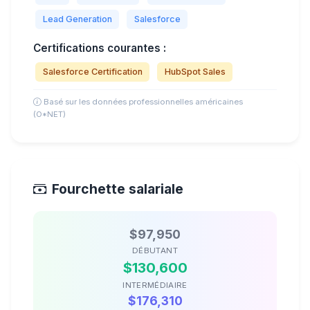
Lead Generation
Salesforce
Certifications courantes :
Salesforce Certification
HubSpot Sales
Basé sur les données professionnelles américaines
(O*NET)
Fourchette salariale
$97,950
DÉBUTANT
$130,600
INTERMÉDIAIRE
$176,310