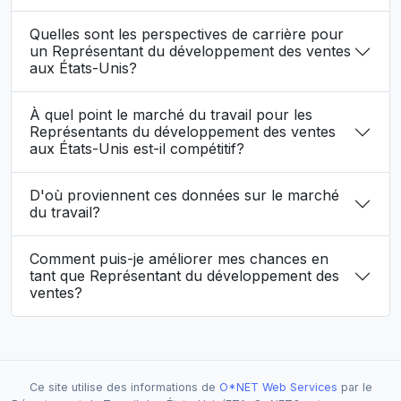
Quelles sont les perspectives de carrière pour
un Représentant du développement des ventes
aux États-Unis?
À quel point le marché du travail pour les
Représentants du développement des ventes
aux États-Unis est-il compétitif?
D'où proviennent ces données sur le marché
du travail?
Comment puis-je améliorer mes chances en
tant que Représentant du développement des
ventes?
Ce site utilise des informations de
O*NET Web Services
par le