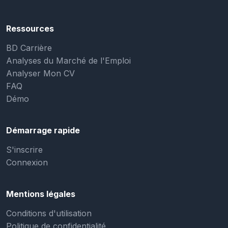
Ressources
BD Carrière
Analyses du Marché de l'Emploi
Analyser Mon CV
FAQ
Démo
Démarrage rapide
S'inscrire
Connexion
Mentions légales
Conditions d'utilisation
Politique de confidentialité