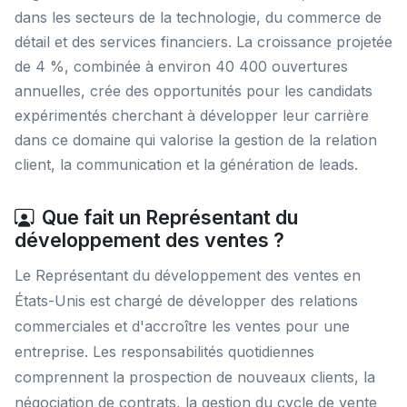
dans les secteurs de la technologie, du commerce de
détail et des services financiers. La croissance projetée
de 4 %, combinée à environ 40 400 ouvertures
annuelles, crée des opportunités pour les candidats
expérimentés cherchant à développer leur carrière
dans ce domaine qui valorise la gestion de la relation
client, la communication et la génération de leads.
Que fait un Représentant du
développement des ventes ?
Le Représentant du développement des ventes en
États-Unis est chargé de développer des relations
commerciales et d'accroître les ventes pour une
entreprise. Les responsabilités quotidiennes
comprennent la prospection de nouveaux clients, la
négociation de contrats, la gestion du cycle de vente