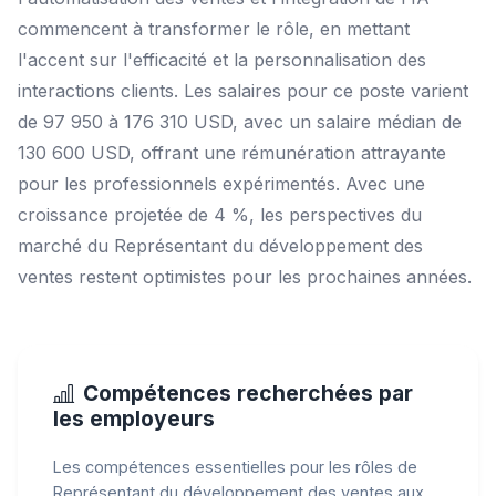
commencent à transformer le rôle, en mettant
l'accent sur l'efficacité et la personnalisation des
interactions clients. Les salaires pour ce poste varient
de 97 950 à 176 310 USD, avec un salaire médian de
130 600 USD, offrant une rémunération attrayante
pour les professionnels expérimentés. Avec une
croissance projetée de 4 %, les perspectives du
marché du Représentant du développement des
ventes restent optimistes pour les prochaines années.
Compétences recherchées par
les employeurs
Les compétences essentielles pour les rôles de
Représentant du développement des ventes aux