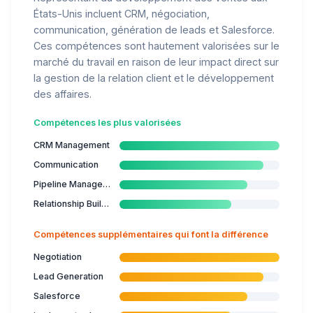
États-Unis incluent CRM, négociation,
communication, génération de leads et Salesforce.
Ces compétences sont hautement valorisées sur le
marché du travail en raison de leur impact direct sur
la gestion de la relation client et le développement
des affaires.
Compétences les plus valorisées
CRM Management
Communication
Pipeline Management
Relationship Building
Compétences supplémentaires qui font la différence
Negotiation
Lead Generation
Salesforce