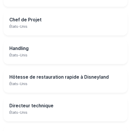
Chef de Projet
États-Unis
Handling
États-Unis
Hôtesse de restauration rapide à Disneyland
États-Unis
Directeur technique
États-Unis