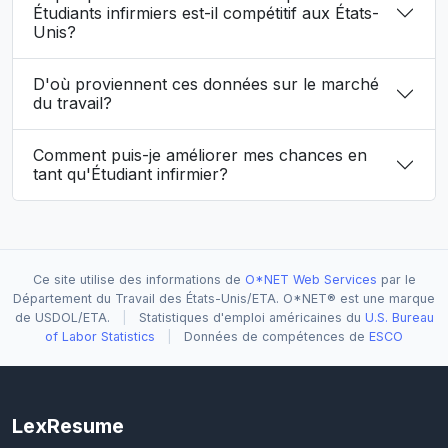
Étudiants infirmiers est-il compétitif aux États-
Unis?
D'où proviennent ces données sur le marché
du travail?
Comment puis-je améliorer mes chances en
tant qu'Étudiant infirmier?
Ce site utilise des informations de
O*NET Web Services
par le
Département du Travail des États-Unis/ETA. O*NET® est une marque
de USDOL/ETA.
|
Statistiques d'emploi américaines du
U.S. Bureau
of Labor Statistics
|
Données de compétences de
ESCO
LexResume