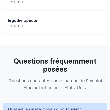
États-Unis
Ergothérapeute
États-Unis
Questions fréquemment
posées
Questions courantes sur le marché de l'emploi
Étudiant infirmier — États-Unis.
Quel est le salaire moyen d'un Étudiant