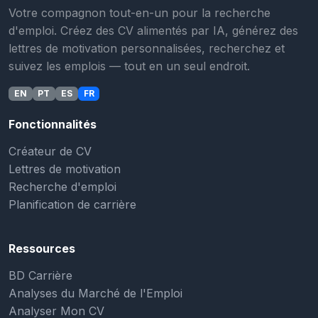
Votre compagnon tout-en-un pour la recherche
d'emploi. Créez des CV alimentés par IA, générez des
lettres de motivation personnalisées, recherchez et
suivez les emplois — tout en un seul endroit.
EN
PT
ES
FR
Fonctionnalités
Créateur de CV
Lettres de motivation
Recherche d'emploi
Planification de carrière
Ressources
BD Carrière
Analyses du Marché de l'Emploi
Analyser Mon CV