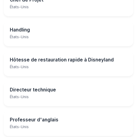
États-Unis
Handling
États-Unis
Hôtesse de restauration rapide à Disneyland
États-Unis
Directeur technique
États-Unis
Professeur d'anglais
États-Unis