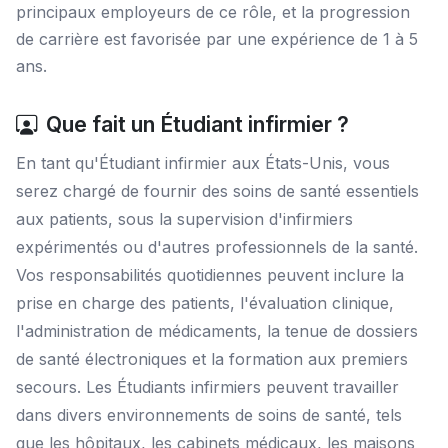
principaux employeurs de ce rôle, et la progression
de carrière est favorisée par une expérience de 1 à 5
ans.
Que fait un Étudiant infirmier ?
En tant qu'Étudiant infirmier aux États-Unis, vous
serez chargé de fournir des soins de santé essentiels
aux patients, sous la supervision d'infirmiers
expérimentés ou d'autres professionnels de la santé.
Vos responsabilités quotidiennes peuvent inclure la
prise en charge des patients, l'évaluation clinique,
l'administration de médicaments, la tenue de dossiers
de santé électroniques et la formation aux premiers
secours. Les Étudiants infirmiers peuvent travailler
dans divers environnements de soins de santé, tels
que les hôpitaux, les cabinets médicaux, les maisons