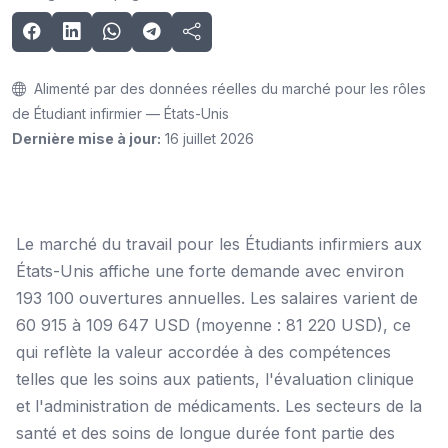
Alimenté par des données réelles du marché pour les rôles
de Étudiant infirmier — États-Unis
Dernière mise à jour:
16 juillet 2026
Le marché du travail pour les Étudiants infirmiers aux
États-Unis affiche une forte demande avec environ
193 100 ouvertures annuelles. Les salaires varient de
60 915 à 109 647 USD (moyenne : 81 220 USD), ce
qui reflète la valeur accordée à des compétences
telles que les soins aux patients, l'évaluation clinique
et l'administration de médicaments. Les secteurs de la
santé et des soins de longue durée font partie des