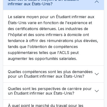
infirmier aux États-Unis?
Le salaire moyen pour un Étudiant infirmier aux
États-Unis varie en fonction de l'expérience et
des certifications détenues. Les industries de
l'hôpital et des soins infirmiers à domicile ont
tendance à offrir des rémunérations plus élevées,
tandis que l'obtention de compétences
supplémentaires telles que l'ACLS peut
augmenter les opportunités salariales.
Quelles compétences sont les plus demandées
pour un Étudiant infirmier aux États-Unis?
Quelles sont les perspectives de carrière pour
un Étudiant infirmier aux États-Unis?
À quel point le marché du travail pour les