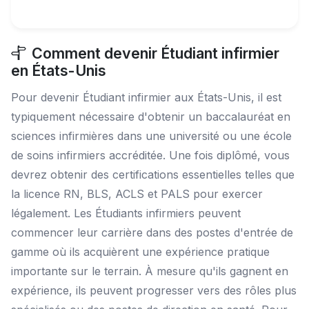
Comment devenir Étudiant infirmier
en États-Unis
Pour devenir Étudiant infirmier aux États-Unis, il est
typiquement nécessaire d'obtenir un baccalauréat en
sciences infirmières dans une université ou une école
de soins infirmiers accréditée. Une fois diplômé, vous
devrez obtenir des certifications essentielles telles que
la licence RN, BLS, ACLS et PALS pour exercer
légalement. Les Étudiants infirmiers peuvent
commencer leur carrière dans des postes d'entrée de
gamme où ils acquièrent une expérience pratique
importante sur le terrain. À mesure qu'ils gagnent en
expérience, ils peuvent progresser vers des rôles plus