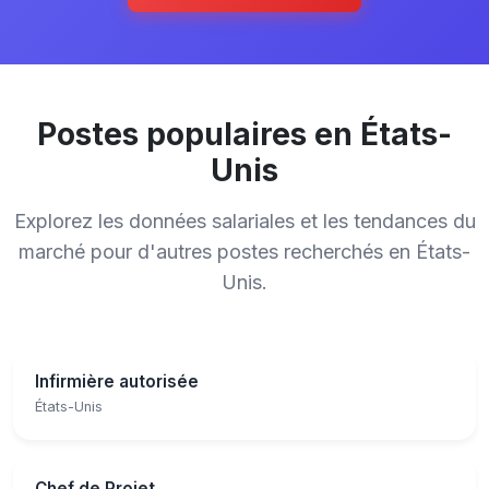
Postes populaires en États-
Unis
Explorez les données salariales et les tendances du
marché pour d'autres postes recherchés en États-
Unis.
Infirmière autorisée
États-Unis
Chef de Projet