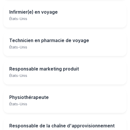
Infirmier(e) en voyage
États-Unis
Technicien en pharmacie de voyage
États-Unis
Responsable marketing produit
États-Unis
Physiothérapeute
États-Unis
Responsable de la chaîne d'approvisionnement