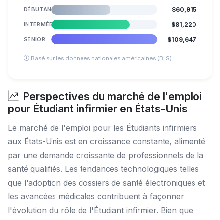
DÉBUTANT
$60,915
INTERMÉDIAIRE
$81,220
SENIOR
$109,647
Basé sur les données nationales américaines (BLS)
Perspectives du marché de l'emploi
pour Étudiant infirmier en États-Unis
Le marché de l'emploi pour les Étudiants infirmiers
aux États-Unis est en croissance constante, alimenté
par une demande croissante de professionnels de la
santé qualifiés. Les tendances technologiques telles
que l'adoption des dossiers de santé électroniques et
les avancées médicales contribuent à façonner
l'évolution du rôle de l'Étudiant infirmier. Bien que