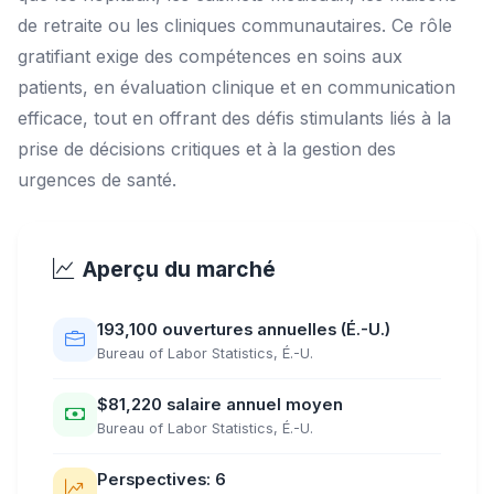
de retraite ou les cliniques communautaires. Ce rôle
gratifiant exige des compétences en soins aux
patients, en évaluation clinique et en communication
efficace, tout en offrant des défis stimulants liés à la
prise de décisions critiques et à la gestion des
urgences de santé.
Aperçu du marché
193,100 ouvertures annuelles (É.-U.)
Bureau of Labor Statistics, É.-U.
$81,220 salaire annuel moyen
Bureau of Labor Statistics, É.-U.
Perspectives: 6