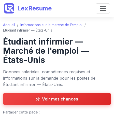
LexResume
Accueil
/
Informations sur le marché de l'emploi
/
Étudiant infirmier — États-Unis
Étudiant infirmier —
Marché de l'emploi —
États-Unis
Données salariales, compétences requises et
informations sur la demande pour les postes de
Étudiant infirmier — États-Unis.
Voir mes chances
Partager cette page :