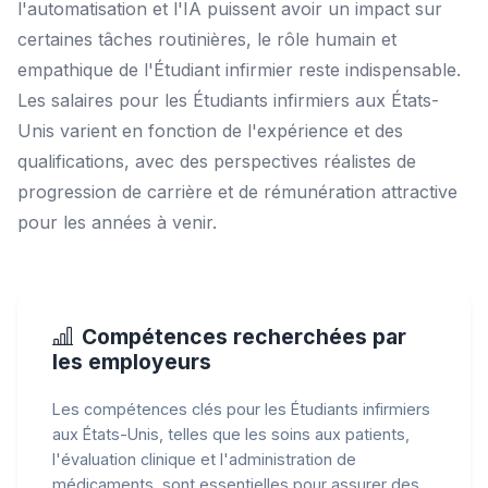
l'automatisation et l'IA puissent avoir un impact sur
certaines tâches routinières, le rôle humain et
empathique de l'Étudiant infirmier reste indispensable.
Les salaires pour les Étudiants infirmiers aux États-
Unis varient en fonction de l'expérience et des
qualifications, avec des perspectives réalistes de
progression de carrière et de rémunération attractive
pour les années à venir.
Compétences recherchées par
les employeurs
Les compétences clés pour les Étudiants infirmiers
aux États-Unis, telles que les soins aux patients,
l'évaluation clinique et l'administration de
médicaments, sont essentielles pour assurer des