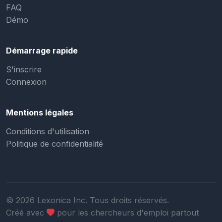
FAQ
Démo
Démarrage rapide
S'inscrire
Connexion
Mentions légales
Conditions d'utilisation
Politique de confidentialité
©
2026
Lexonica Inc. Tous droits réservés.
Créé avec
pour les chercheurs d'emploi partout