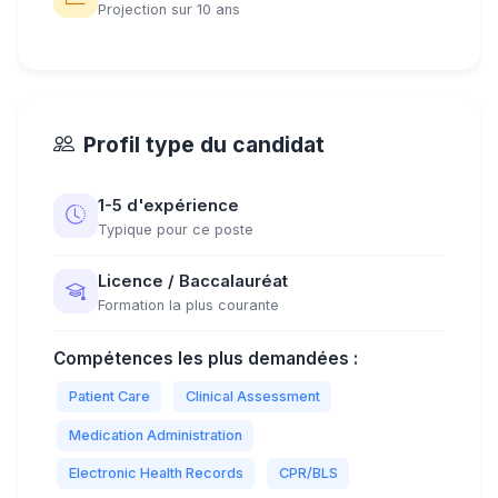
Projection sur 10 ans
Profil type du candidat
1-5 d'expérience
Typique pour ce poste
Licence / Baccalauréat
Formation la plus courante
Compétences les plus demandées :
Patient Care
Clinical Assessment
Medication Administration
Electronic Health Records
CPR/BLS