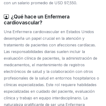
con un salario promedio de USD 97,550.
¿Qué hace un Enfermera
cardiovascular?
Una Enfermera cardiovascular en Estados Unidos
desempeña un papel crucial en la atención y
tratamiento de pacientes con afecciones cardíacas.
Las responsabilidades diarias suelen incluir la
evaluación clínica de pacientes, la administración de
medicamentos, el mantenimiento de registros
electrónicos de salud y la colaboración con otros
profesionales de la salud en entornos hospitalarios o
clínicas especializadas. Este rol requiere habilidades
especializadas en cuidado del paciente, evaluación
clínica y trabajo en equipo interdisciplinario. La
naturaleza gratificante de ser una Enfermera