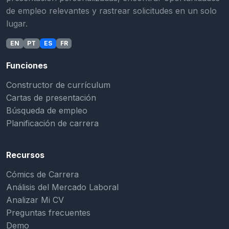
de empleo relevantes y rastrear solicitudes en un solo
lugar.
EN
PT
ES
FR
Funciones
Constructor de currículum
Cartas de presentación
Búsqueda de empleo
Planificación de carrera
Recursos
Cómics de Carrera
Análisis del Mercado Laboral
Analizar Mi CV
Preguntas frecuentes
Demo