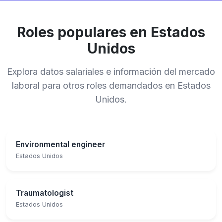
Roles populares en Estados
Unidos
Explora datos salariales e información del mercado
laboral para otros roles demandados en Estados
Unidos.
Environmental engineer
Estados Unidos
Traumatologist
Estados Unidos