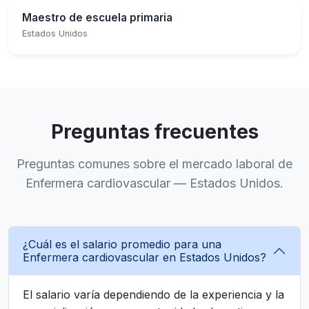
Maestro de escuela primaria
Estados Unidos
Preguntas frecuentes
Preguntas comunes sobre el mercado laboral de
Enfermera cardiovascular — Estados Unidos.
¿Cuál es el salario promedio para una
Enfermera cardiovascular en Estados Unidos?
El salario varía dependiendo de la experiencia y la