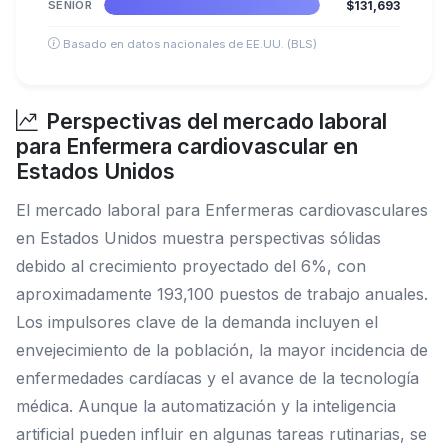
SENIOR
$131,693
Basado en datos nacionales de EE.UU. (BLS)
Perspectivas del mercado laboral
para Enfermera cardiovascular en
Estados Unidos
El mercado laboral para Enfermeras cardiovasculares
en Estados Unidos muestra perspectivas sólidas
debido al crecimiento proyectado del 6%, con
aproximadamente 193,100 puestos de trabajo anuales.
Los impulsores clave de la demanda incluyen el
envejecimiento de la población, la mayor incidencia de
enfermedades cardíacas y el avance de la tecnología
médica. Aunque la automatización y la inteligencia
artificial pueden influir en algunas tareas rutinarias, se