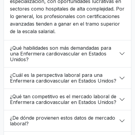
especialización, con oportunidades lucrativas en
sectores como hospitales de alta complejidad. Por
lo general, los profesionales con certificaciones
avanzadas tienden a ganar en el tramo superior
de la escala salarial.
¿Qué habilidades son más demandadas para
una Enfermera cardiovascular en Estados
Unidos?
¿Cuál es la perspectiva laboral para una
Enfermera cardiovascular en Estados Unidos?
¿Qué tan competitivo es el mercado laboral de
Enfermera cardiovascular en Estados Unidos?
¿De dónde provienen estos datos de mercado
laboral?