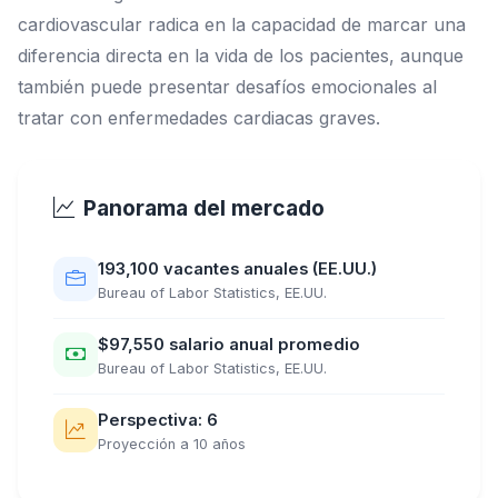
cardiovascular radica en la capacidad de marcar una
diferencia directa en la vida de los pacientes, aunque
también puede presentar desafíos emocionales al
tratar con enfermedades cardiacas graves.
Panorama del mercado
193,100 vacantes anuales (EE.UU.)
Bureau of Labor Statistics, EE.UU.
$97,550 salario anual promedio
Bureau of Labor Statistics, EE.UU.
Perspectiva: 6
Proyección a 10 años