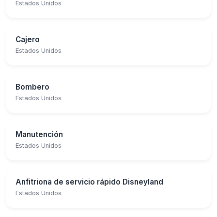
Estados Unidos
Cajero
Estados Unidos
Bombero
Estados Unidos
Manutención
Estados Unidos
Anfitriona de servicio rápido Disneyland
Estados Unidos