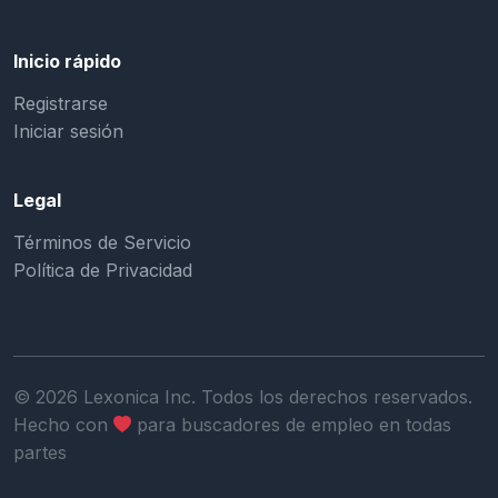
Inicio rápido
Registrarse
Iniciar sesión
Legal
Términos de Servicio
Política de Privacidad
©
2026
Lexonica Inc. Todos los derechos reservados.
Hecho con
para buscadores de empleo en todas
partes