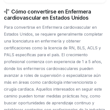
Cómo convertirse en Enfermera
cardiovascular en Estados Unidos
Para convertirse en Enfermera cardiovascular en
Estados Unidos, se requiere generalmente completar
una licenciatura en enfermería y obtener
certificaciones como la licencia de RN, BLS, ACLS y
PALS específicas para el país. El crecimiento
profesional comienza con experiencia de 1 a 5 años,
donde los enfermeros cardiovasculares pueden
avanzar a roles de supervisión o especializarse aún
más en áreas como cardiología intervencionista o
cirugía cardíaca. Aquellos interesados en seguir este
camino pueden tomar medidas prácticas hoy, como
buscar oportunidades de aprendizaje continuo y
establecer contactos con profesionales de la industria