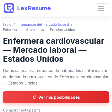
LexResume
Inicio
/
Información del mercado laboral
/
Enfermera cardiovascular — Estados Unidos
Enfermera cardiovascular
— Mercado laboral —
Estados Unidos
Datos salariales, requisitos de habilidades e información
de demanda para puestos de Enfermera cardiovascular
— Estados Unidos.
Ver mis posibilidades
Compartir esta página: