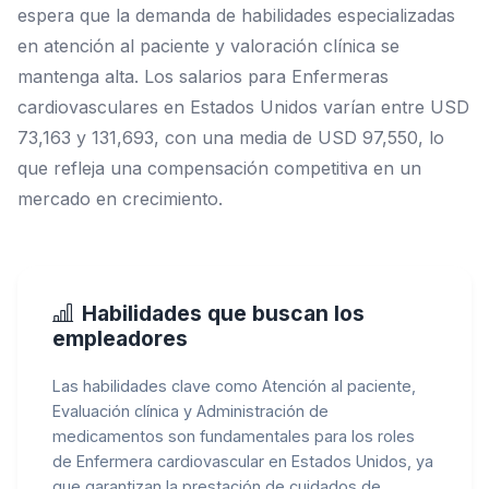
espera que la demanda de habilidades especializadas
en atención al paciente y valoración clínica se
mantenga alta. Los salarios para Enfermeras
cardiovasculares en Estados Unidos varían entre USD
73,163 y 131,693, con una media de USD 97,550, lo
que refleja una compensación competitiva en un
mercado en crecimiento.
Habilidades que buscan los
empleadores
Las habilidades clave como Atención al paciente,
Evaluación clínica y Administración de
medicamentos son fundamentales para los roles
de Enfermera cardiovascular en Estados Unidos, ya
que garantizan la prestación de cuidados de