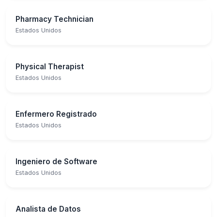
Pharmacy Technician
Estados Unidos
Physical Therapist
Estados Unidos
Enfermero Registrado
Estados Unidos
Ingeniero de Software
Estados Unidos
Analista de Datos