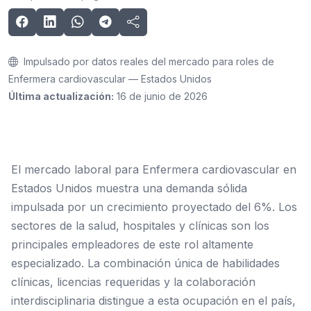
Impulsado por datos reales del mercado para roles de
Enfermera cardiovascular — Estados Unidos
Última actualización:
16 de junio de 2026
El mercado laboral para Enfermera cardiovascular en
Estados Unidos muestra una demanda sólida
impulsada por un crecimiento proyectado del 6%. Los
sectores de la salud, hospitales y clínicas son los
principales empleadores de este rol altamente
especializado. La combinación única de habilidades
clínicas, licencias requeridas y la colaboración
interdisciplinaria distingue a esta ocupación en el país,