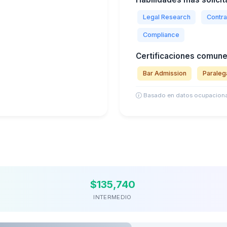
Legal Research
Contra
Compliance
Certificaciones comune
Bar Admission
Paralega
Basado en datos ocupaciona
$135,740
INTERMEDIO