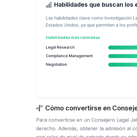
Habilidades que buscan los
Las habilidades clave como Investigación L
Estados Unidos, ya que permiten a los prof
Habilidades más valoradas
Legal Research
Compliance Management
Negotiation
Cómo convertirse en Conseje
Para convertirse en un Consejero Legal Jef
derecho. Además, obtener la admisión al co