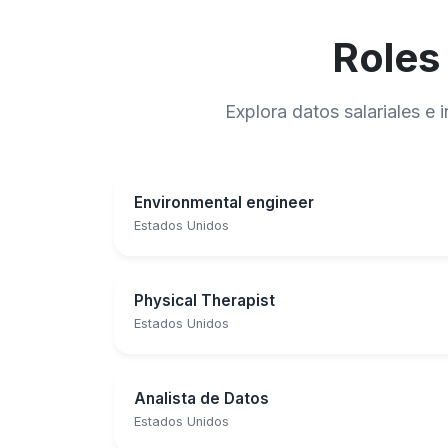
Roles
Explora datos salariales e
Environmental engineer
Estados Unidos
Physical Therapist
Estados Unidos
Analista de Datos
Estados Unidos