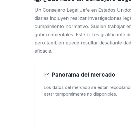
Un Consejero Legal Jefe en Estados Unidos
diarias incluyen realizar investigaciones leg
cumplimiento normativo. Suelen trabajar e
gubernamentales. Este rol es gratificante d
pero también puede resultar desafiante dad
eficacia.
Panorama del mercado
Los datos del mercado se están recopiland
estar temporalmente no disponibles.