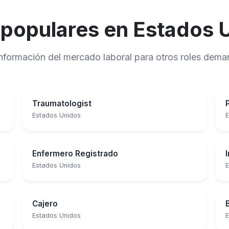
 populares en Estados 
 información del mercado laboral para otros roles de
Traumatologist
Estados Unidos
E
Enfermero Registrado
Estados Unidos
E
Cajero
Estados Unidos
E