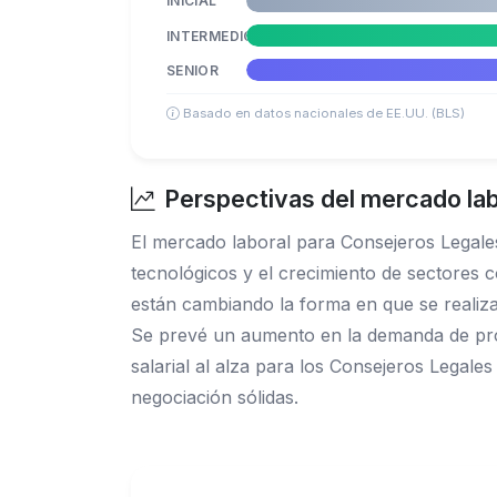
INICIAL
INTERMEDIO
SENIOR
Basado en datos nacionales de EE.UU. (BLS)
Perspectivas del mercado lab
El mercado laboral para Consejeros Legal
tecnológicos y el crecimiento de sectores com
están cambiando la forma en que se realizan
Se prevé un aumento en la demanda de prof
salarial al alza para los Consejeros Legale
negociación sólidas.