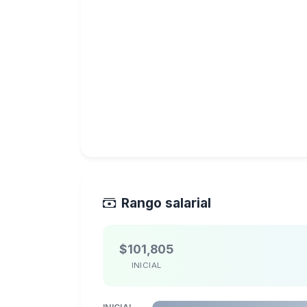
Rango salarial
$101,805
INICIAL