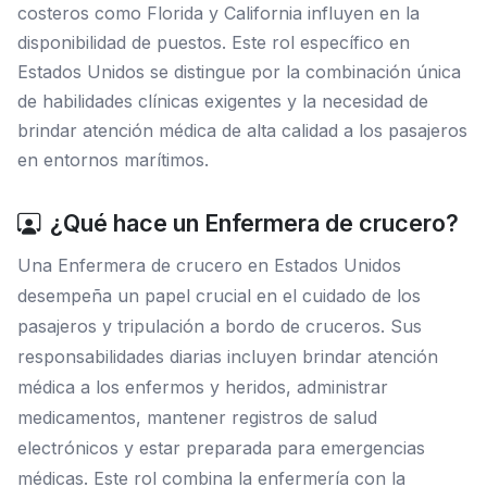
costeros como Florida y California influyen en la
disponibilidad de puestos. Este rol específico en
Estados Unidos se distingue por la combinación única
de habilidades clínicas exigentes y la necesidad de
brindar atención médica de alta calidad a los pasajeros
en entornos marítimos.
¿Qué hace un Enfermera de crucero?
Una Enfermera de crucero en Estados Unidos
desempeña un papel crucial en el cuidado de los
pasajeros y tripulación a bordo de cruceros. Sus
responsabilidades diarias incluyen brindar atención
médica a los enfermos y heridos, administrar
medicamentos, mantener registros de salud
electrónicos y estar preparada para emergencias
médicas. Este rol combina la enfermería con la