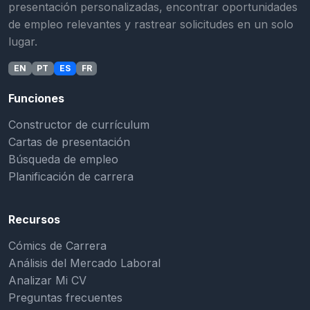
presentación personalizadas, encontrar oportunidades
de empleo relevantes y rastrear solicitudes en un solo
lugar.
EN
PT
ES
FR
Funciones
Constructor de currículum
Cartas de presentación
Búsqueda de empleo
Planificación de carrera
Recursos
Cómics de Carrera
Análisis del Mercado Laboral
Analizar Mi CV
Preguntas frecuentes