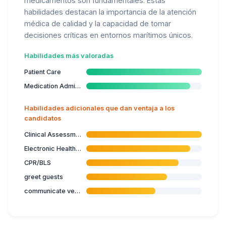
medicamentos son fundamentales. Estas
habilidades destacan la importancia de la atención
médica de calidad y la capacidad de tomar
decisiones críticas en entornos marítimos únicos.
Habilidades más valoradas
Patient Care
Medication Administration
Habilidades adicionales que dan ventaja a los
candidatos
Clinical Assessment
Electronic Health Records
CPR/BLS
greet guests
communicate verbal instructions