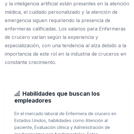
y la inteligencia artificial están presentes en la atención
médica, el cuidado personalizado y la atención de
emergencia siguen requiriendo la presencia de
enfermeras calificadas. Los salarios para Enfermeras
de crucero varían según la experiencia y
especialización, con una tendencia al alza debido a la
importancia de este rol en la industria de cruceros en
constante crecimiento.
Habilidades que buscan los
empleadores
En el mercado laboral de Enfermera de crucero en
Estados Unidos, habilidades como Atención al
paciente, Evaluación clínica y Administración de