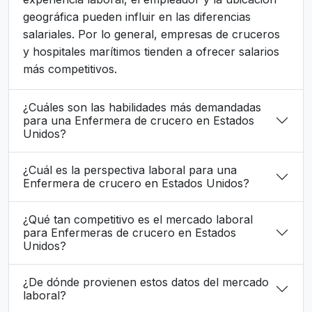
geográfica pueden influir en las diferencias
salariales. Por lo general, empresas de cruceros
y hospitales marítimos tienden a ofrecer salarios
más competitivos.
¿Cuáles son las habilidades más demandadas
para una Enfermera de crucero en Estados
Unidos?
¿Cuál es la perspectiva laboral para una
Enfermera de crucero en Estados Unidos?
¿Qué tan competitivo es el mercado laboral
para Enfermeras de crucero en Estados
Unidos?
¿De dónde provienen estos datos del mercado
laboral?