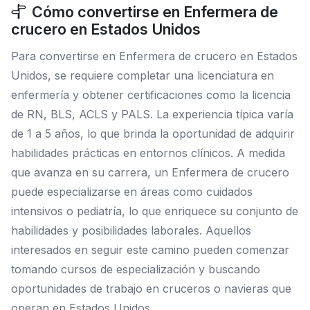
Cómo convertirse en Enfermera de
crucero en Estados Unidos
Para convertirse en Enfermera de crucero en Estados
Unidos, se requiere completar una licenciatura en
enfermería y obtener certificaciones como la licencia
de RN, BLS, ACLS y PALS. La experiencia típica varía
de 1 a 5 años, lo que brinda la oportunidad de adquirir
habilidades prácticas en entornos clínicos. A medida
que avanza en su carrera, un Enfermera de crucero
puede especializarse en áreas como cuidados
intensivos o pediatría, lo que enriquece su conjunto de
habilidades y posibilidades laborales. Aquellos
interesados en seguir este camino pueden comenzar
tomando cursos de especialización y buscando
oportunidades de trabajo en cruceros o navieras que
operan en Estados Unidos.