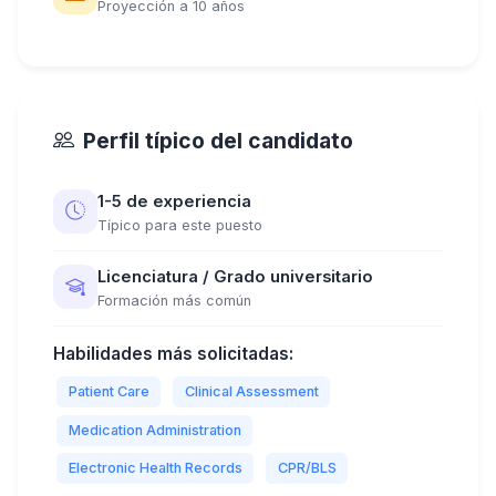
Proyección a 10 años
Perfil típico del candidato
1-5 de experiencia
Típico para este puesto
Licenciatura / Grado universitario
Formación más común
Habilidades más solicitadas:
Patient Care
Clinical Assessment
Medication Administration
Electronic Health Records
CPR/BLS