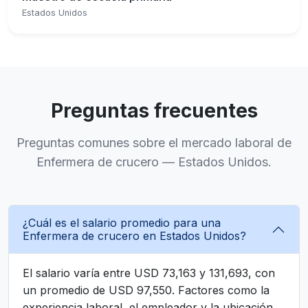
Estados Unidos
Preguntas frecuentes
Preguntas comunes sobre el mercado laboral de
Enfermera de crucero — Estados Unidos.
¿Cuál es el salario promedio para una
Enfermera de crucero en Estados Unidos?
El salario varía entre USD 73,163 y 131,693, con
un promedio de USD 97,550. Factores como la
experiencia laboral, el empleador y la ubicación