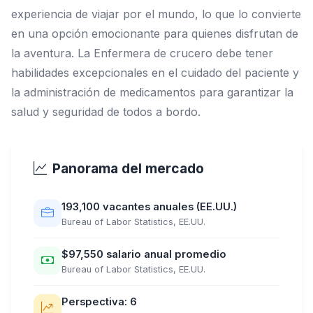
experiencia de viajar por el mundo, lo que lo convierte
en una opción emocionante para quienes disfrutan de
la aventura. La Enfermera de crucero debe tener
habilidades excepcionales en el cuidado del paciente y
la administración de medicamentos para garantizar la
salud y seguridad de todos a bordo.
Panorama del mercado
193,100 vacantes anuales (EE.UU.)
Bureau of Labor Statistics, EE.UU.
$97,550 salario anual promedio
Bureau of Labor Statistics, EE.UU.
Perspectiva: 6