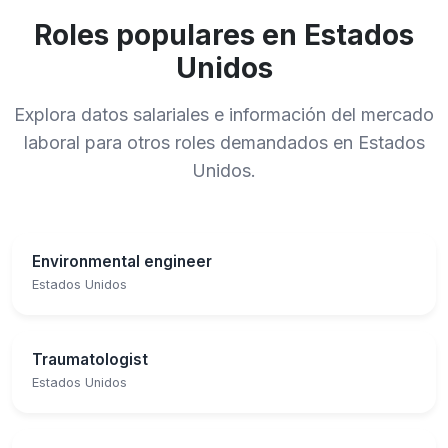
Roles populares en Estados
Unidos
Explora datos salariales e información del mercado
laboral para otros roles demandados en Estados
Unidos.
Environmental engineer
Estados Unidos
Traumatologist
Estados Unidos