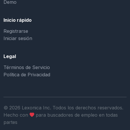
Demo
Inicio rápido
Registrarse
Iniciar sesión
Legal
Términos de Servicio
Política de Privacidad
©
2026
Lexonica Inc. Todos los derechos reservados.
Hecho con
para buscadores de empleo en todas
partes