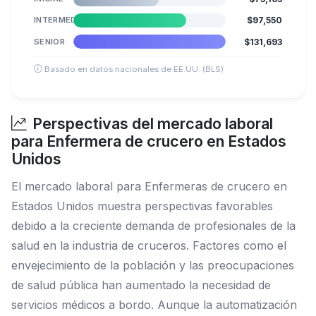
INTERMEDIO
$97,550
SENIOR
$131,693
Basado en datos nacionales de EE.UU. (BLS)
Perspectivas del mercado laboral
para Enfermera de crucero en Estados
Unidos
El mercado laboral para Enfermeras de crucero en
Estados Unidos muestra perspectivas favorables
debido a la creciente demanda de profesionales de la
salud en la industria de cruceros. Factores como el
envejecimiento de la población y las preocupaciones
de salud pública han aumentado la necesidad de
servicios médicos a bordo. Aunque la automatización