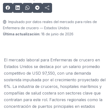
Impulsado por datos reales del mercado para roles de
Enfermera de crucero — Estados Unidos
Última actualización:
18 de junio de 2026
El mercado laboral para Enfermeras de crucero en
Estados Unidos se destaca por un salario promedio
competitivo de USD 97,550, con una demanda
sostenida impulsada por el crecimiento proyectado del
6%. La industria de cruceros, hospitales marítimos y
compañías de salud costera son sectores clave que
contratan para este rol. Factores regionales como la
concentración de puertos principales en estados