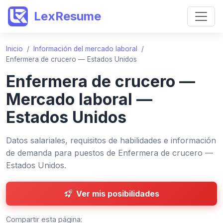
LexResume
Inicio
/
Información del mercado laboral
/
Enfermera de crucero — Estados Unidos
Enfermera de crucero —
Mercado laboral —
Estados Unidos
Datos salariales, requisitos de habilidades e información
de demanda para puestos de Enfermera de crucero —
Estados Unidos.
Ver mis posibilidades
Compartir esta página: