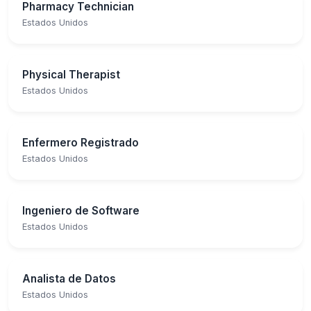
Pharmacy Technician
Estados Unidos
Physical Therapist
Estados Unidos
Enfermero Registrado
Estados Unidos
Ingeniero de Software
Estados Unidos
Analista de Datos
Estados Unidos