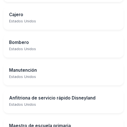
Cajero
Estados Unidos
Bombero
Estados Unidos
Manutención
Estados Unidos
Anfitriona de servicio rápido Disneyland
Estados Unidos
Maestro de escuela primaria