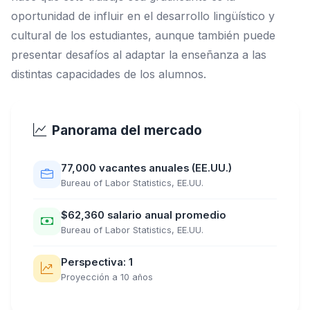
oportunidad de influir en el desarrollo lingüístico y
cultural de los estudiantes, aunque también puede
presentar desafíos al adaptar la enseñanza a las
distintas capacidades de los alumnos.
Panorama del mercado
77,000 vacantes anuales (EE.UU.)
Bureau of Labor Statistics, EE.UU.
$62,360 salario anual promedio
Bureau of Labor Statistics, EE.UU.
Perspectiva: 1
Proyección a 10 años