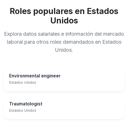
Roles populares en Estados
Unidos
Explora datos salariales e información del mercado
laboral para otros roles demandados en Estados
Unidos.
Environmental engineer
Estados Unidos
Traumatologist
Estados Unidos