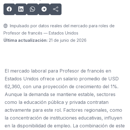
Impulsado por datos reales del mercado para roles de
Profesor de francés — Estados Unidos
Última actualización:
21 de junio de 2026
El mercado laboral para Profesor de francés en
Estados Unidos ofrece un salario promedio de USD
62,360, con una proyección de crecimiento del 1%.
Aunque la demanda se mantiene estable, sectores
como la educación pública y privada contratan
activamente para este rol. Factores regionales, como
la concentración de instituciones educativas, influyen
en la disponibilidad de empleo. La combinación de este