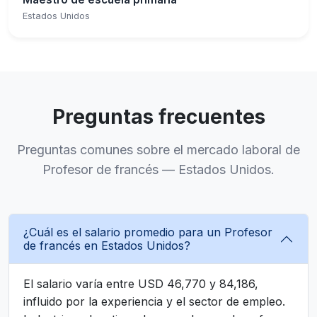
Estados Unidos
Preguntas frecuentes
Preguntas comunes sobre el mercado laboral de
Profesor de francés — Estados Unidos.
¿Cuál es el salario promedio para un Profesor
de francés en Estados Unidos?
El salario varía entre USD 46,770 y 84,186,
influido por la experiencia y el sector de empleo.