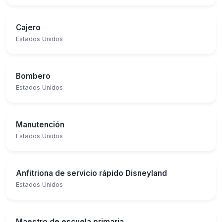
Cajero
Estados Unidos
Bombero
Estados Unidos
Manutención
Estados Unidos
Anfitriona de servicio rápido Disneyland
Estados Unidos
Maestro de escuela primaria