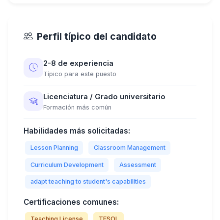
Perfil típico del candidato
2-8 de experiencia
Típico para este puesto
Licenciatura / Grado universitario
Formación más común
Habilidades más solicitadas:
Lesson Planning
Classroom Management
Curriculum Development
Assessment
adapt teaching to student's capabilities
Certificaciones comunes:
Teaching License
TESOL