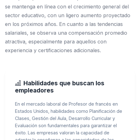
se mantenga en línea con el crecimiento general del
sector educativo, con un ligero aumento proyectado
en los próximos años. En cuanto a las tendencias
salariales, se observa una compensación promedio
atractiva, especialmente para aquellos con
experiencia y certificaciones adicionales.
Habilidades que buscan los
empleadores
En el mercado laboral de Profesor de francés en
Estados Unidos, habilidades como Planificación de
Clases, Gestión del Aula, Desarrollo Curricular y
Evaluación son fundamentales para garantizar el
éxito. Las empresas valoran la capacidad de
adaptar la enseñanza a las capacidades de los