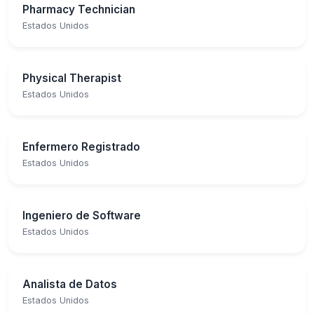
Pharmacy Technician
Estados Unidos
Physical Therapist
Estados Unidos
Enfermero Registrado
Estados Unidos
Ingeniero de Software
Estados Unidos
Analista de Datos
Estados Unidos