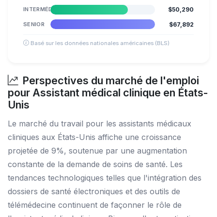
INTERMÉDIAIRE
$50,290
SENIOR
$67,892
Basé sur les données nationales américaines (BLS)
Perspectives du marché de l'emploi
pour Assistant médical clinique en États-
Unis
Le marché du travail pour les assistants médicaux
cliniques aux États-Unis affiche une croissance
projetée de 9%, soutenue par une augmentation
constante de la demande de soins de santé. Les
tendances technologiques telles que l'intégration des
dossiers de santé électroniques et des outils de
télémédecine continuent de façonner le rôle de