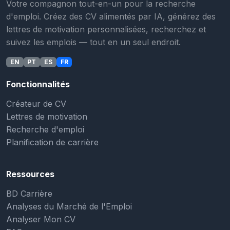
Votre compagnon tout-en-un pour la recherche
d'emploi. Créez des CV alimentés par IA, générez des
lettres de motivation personnalisées, recherchez et
suivez les emplois — tout en un seul endroit.
EN
PT
ES
FR
Fonctionnalités
Créateur de CV
Lettres de motivation
Recherche d'emploi
Planification de carrière
Ressources
BD Carrière
Analyses du Marché de l'Emploi
Analyser Mon CV