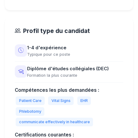
Profil type du candidat
1-4 d'expérience
Typique pour ce poste
Diplôme d'études collégiales (DEC)
Formation la plus courante
Compétences les plus demandées :
Patient Care
Vital Signs
EHR
Phlebotomy
communicate effectively in healthcare
Certifications courantes :