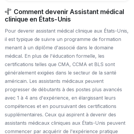
Comment devenir Assistant médical
clinique en États-Unis
Pour devenir assistant médical clinique aux États-Unis,
il est typique de suivre un programme de formation
menant à un diplôme d'associé dans le domaine
médical. En plus de l'éducation formelle, les
certifications telles que CMA, CCMA et BLS sont
généralement exigées dans le secteur de la santé
américain. Les assistants médicaux peuvent
progresser de débutants à des postes plus avancés
avec 1 à 4 ans d'expérience, en élargissant leurs
compétences et en poursuivant des certifications
supplémentaires. Ceux qui aspirent à devenir des
assistants médicaux cliniques aux États-Unis peuvent
commencer par acquérir de l'expérience pratique