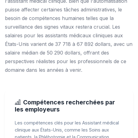
l'assistant médical clinique. Bien que l'automatisation
puisse affecter certaines tâches administratives, le
besoin de compétences humaines telles que la
surveillance des signes vitaux restera crucial. Les
salaires pour les assistants médicaux cliniques aux
États-Unis varient de 37 718 à 67 892 dollars, avec un
salaire médian de 50 290 dollars, offrant des
perspectives réalistes pour les professionnels de ce
domaine dans les années à venir.
Compétences recherchées par
les employeurs
Les compétences clés pour les Assistant médical
clinique aux États-Unis, comme les Soins aux
patients, la Phlébotomie et la Communication