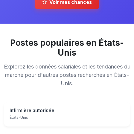
Voir mes chances
Postes populaires en États-
Unis
Explorez les données salariales et les tendances du
marché pour d'autres postes recherchés en États-
Unis.
Infirmière autorisée
États-Unis