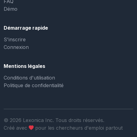
FAQ
Démo
Démarrage rapide
S'inscrire
Connexion
Mentions légales
Conditions d'utilisation
Politique de confidentialité
©
2026
Lexonica Inc. Tous droits réservés.
Créé avec
pour les chercheurs d'emploi partout