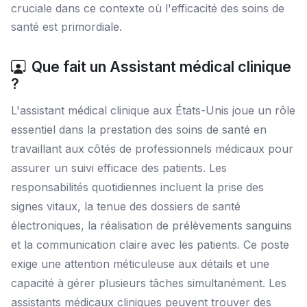
cruciale dans ce contexte où l'efficacité des soins de
santé est primordiale.
Que fait un Assistant médical clinique
?
L'assistant médical clinique aux États-Unis joue un rôle
essentiel dans la prestation des soins de santé en
travaillant aux côtés de professionnels médicaux pour
assurer un suivi efficace des patients. Les
responsabilités quotidiennes incluent la prise des
signes vitaux, la tenue des dossiers de santé
électroniques, la réalisation de prélèvements sanguins
et la communication claire avec les patients. Ce poste
exige une attention méticuleuse aux détails et une
capacité à gérer plusieurs tâches simultanément. Les
assistants médicaux cliniques peuvent trouver des