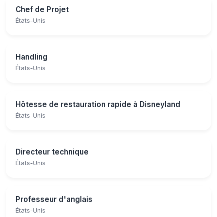
Chef de Projet
États-Unis
Handling
États-Unis
Hôtesse de restauration rapide à Disneyland
États-Unis
Directeur technique
États-Unis
Professeur d'anglais
États-Unis