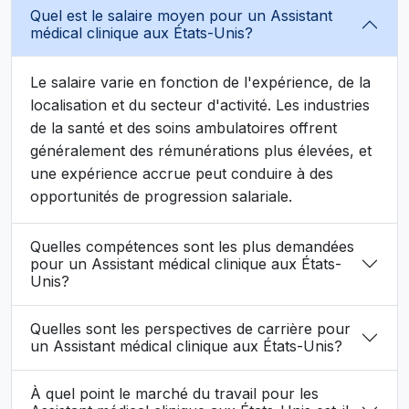
Quel est le salaire moyen pour un Assistant
médical clinique aux États-Unis?
Le salaire varie en fonction de l'expérience, de la
localisation et du secteur d'activité. Les industries
de la santé et des soins ambulatoires offrent
généralement des rémunérations plus élevées, et
une expérience accrue peut conduire à des
opportunités de progression salariale.
Quelles compétences sont les plus demandées
pour un Assistant médical clinique aux États-
Unis?
Quelles sont les perspectives de carrière pour
un Assistant médical clinique aux États-Unis?
À quel point le marché du travail pour les