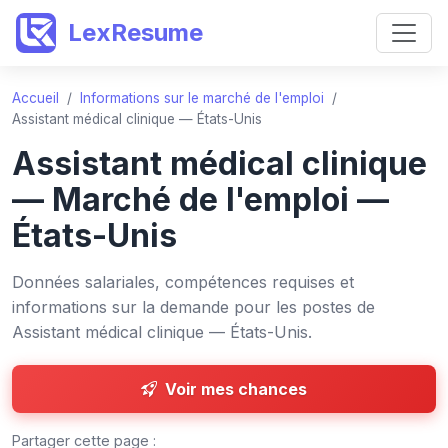
LexResume
Accueil
/
Informations sur le marché de l'emploi
/
Assistant médical clinique — États-Unis
Assistant médical clinique
— Marché de l'emploi —
États-Unis
Données salariales, compétences requises et
informations sur la demande pour les postes de
Assistant médical clinique — États-Unis.
Voir mes chances
Partager cette page :