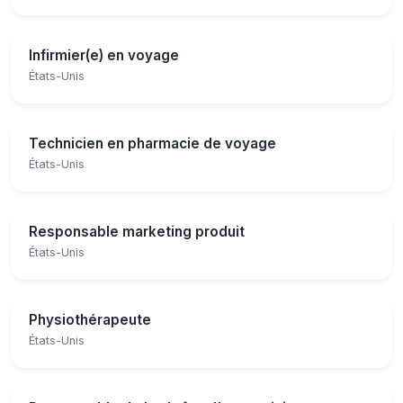
Infirmier(e) en voyage
États-Unis
Technicien en pharmacie de voyage
États-Unis
Responsable marketing produit
États-Unis
Physiothérapeute
États-Unis