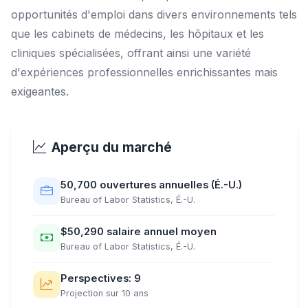
opportunités d'emploi dans divers environnements tels
que les cabinets de médecins, les hôpitaux et les
cliniques spécialisées, offrant ainsi une variété
d'expériences professionnelles enrichissantes mais
exigeantes.
Aperçu du marché
50,700 ouvertures annuelles (É.-U.)
Bureau of Labor Statistics, É.-U.
$50,290 salaire annuel moyen
Bureau of Labor Statistics, É.-U.
Perspectives: 9
Projection sur 10 ans