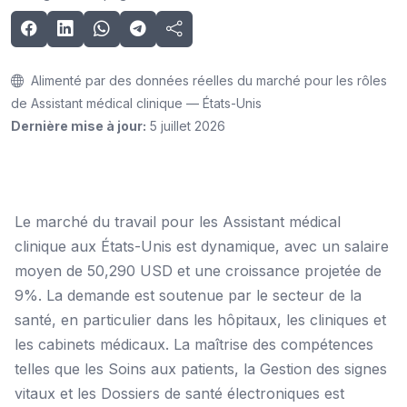
Alimenté par des données réelles du marché pour les rôles
de Assistant médical clinique — États-Unis
Dernière mise à jour:
5 juillet 2026
Le marché du travail pour les Assistant médical
clinique aux États-Unis est dynamique, avec un salaire
moyen de 50,290 USD et une croissance projetée de
9%. La demande est soutenue par le secteur de la
santé, en particulier dans les hôpitaux, les cliniques et
les cabinets médicaux. La maîtrise des compétences
telles que les Soins aux patients, la Gestion des signes
vitaux et les Dossiers de santé électroniques est