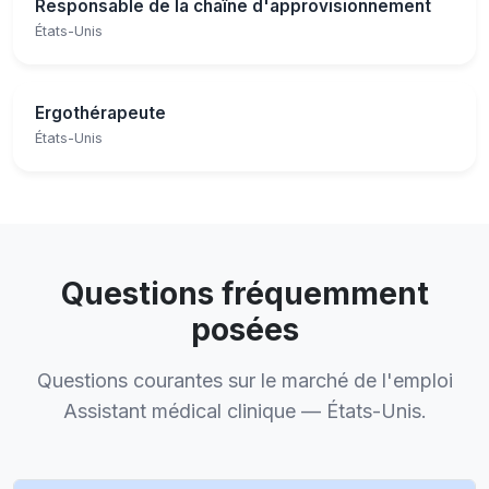
Responsable de la chaîne d'approvisionnement
États-Unis
Ergothérapeute
États-Unis
Questions fréquemment
posées
Questions courantes sur le marché de l'emploi
Assistant médical clinique — États-Unis.