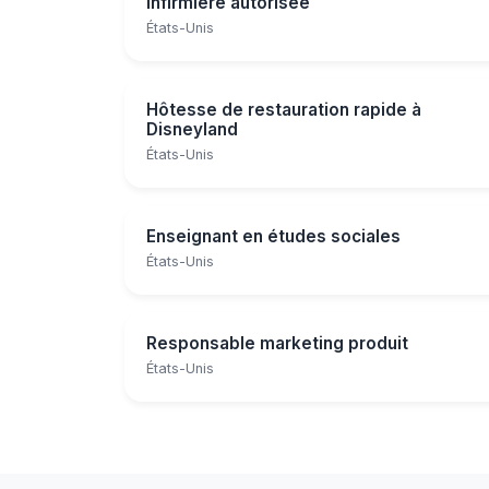
Infirmière autorisée
États-Unis
Hôtesse de restauration rapide à
Disneyland
États-Unis
Enseignant en études sociales
États-Unis
Responsable marketing produit
États-Unis