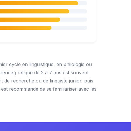
er cycle en linguistique, en philologie ou
rience pratique de 2 à 7 ans est souvent
 de recherche ou de linguiste junior, puis
l est recommandé de se familiariser avec les