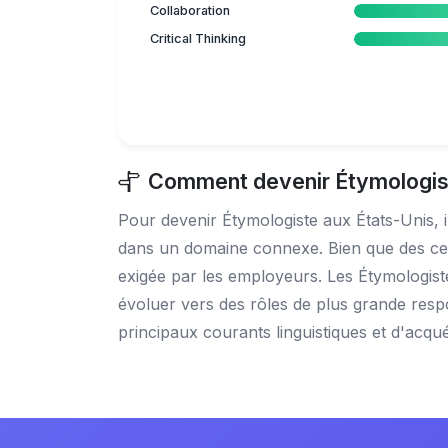
Collaboration
Critical Thinking
Comment devenir Étymologist
Pour devenir Étymologiste aux États-Unis, i
dans un domaine connexe. Bien que des certi
exigée par les employeurs. Les Étymologist
évoluer vers des rôles de plus grande respo
principaux courants linguistiques et d'acq