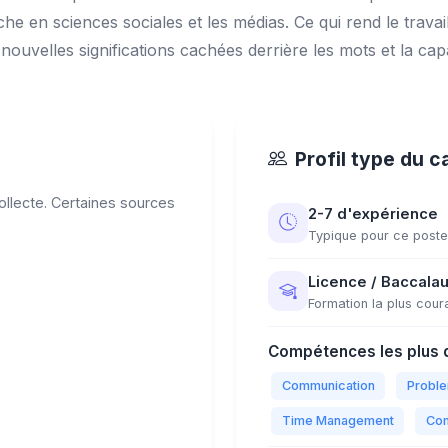
rche en sciences sociales et les médias. Ce qui rend le travail
ouvelles significations cachées derrière les mots et la capac
Profil type du c
llecte. Certaines sources
2-7 d'expérience
Typique pour ce poste
Licence / Baccalau
Formation la plus cour
Compétences les plus 
Communication
Proble
Time Management
Com