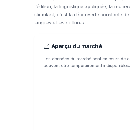
l'édition, la linguistique appliquée, la reche
stimulant, c'est la découverte constante de n
langues et les cultures.
Aperçu du marché
Les données du marché sont en cours de co
peuvent être temporairement indisponibles.