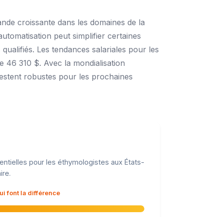
ande croissante dans les domaines de la
'automatisation peut simplifier certaines
qualifiés. Les tendances salariales pour les
e 46 310 $. Avec la mondialisation
 restent robustes pour les prochaines
entielles pour les éthymologistes aux États-
ire.
 font la différence