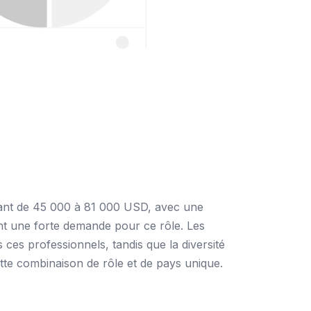
allant de 45 000 à 81 000 USD, avec une
t une forte demande pour ce rôle. Les
 ces professionnels, tandis que la diversité
ette combinaison de rôle et de pays unique.