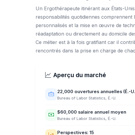
Un Ergothérapeute itinérant aux États-Unis 
responsabilités quotidiennes comprennent l'
personnalisés et la mise en œuvre de techn
réadaptation ou directement au domicile des 
Ce métier est à la fois gratifiant car il con
rencontrés dans la prise en charge de chaq
Aperçu du marché
22,000 ouvertures annuelles (É.-U.
Bureau of Labor Statistics, É.-U.
$60,000 salaire annuel moyen
Bureau of Labor Statistics, É.-U.
Perspectives: 15