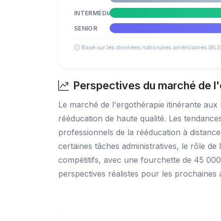
INTERMÉDIAIRE
SENIOR
Basé sur les données nationales américaines (BLS
Perspectives du marché de l'
Le marché de l'ergothérapie itinérante aux 
rééducation de haute qualité. Les tendances
professionnels de la rééducation à distance,
certaines tâches administratives, le rôle de
compétitifs, avec une fourchette de 45 000
perspectives réalistes pour les prochaines