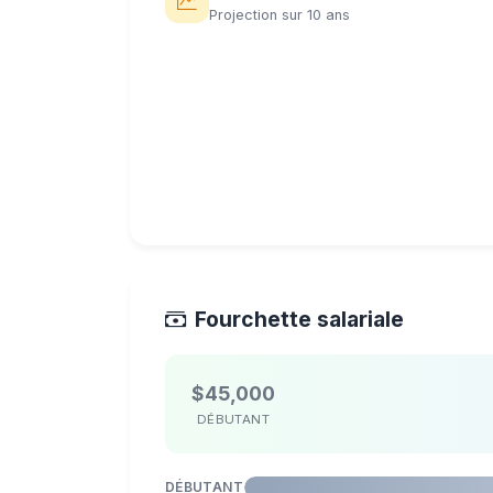
Projection sur 10 ans
Fourchette salariale
$45,000
DÉBUTANT
DÉBUTANT