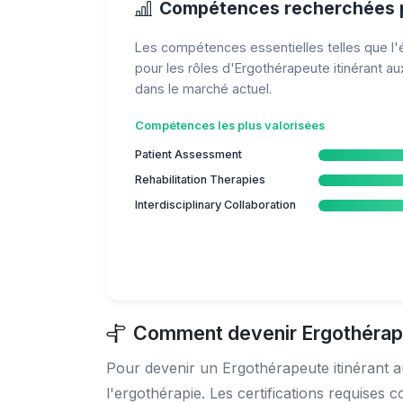
Compétences recherchées p
Les compétences essentielles telles que l'é
pour les rôles d'Ergothérapeute itinérant a
dans le marché actuel.
Compétences les plus valorisées
Patient Assessment
Rehabilitation Therapies
Interdisciplinary Collaboration
Comment devenir Ergothérapeu
Pour devenir un Ergothérapeute itinérant a
l'ergothérapie. Les certifications requises 