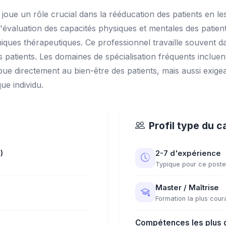
joue un rôle crucial dans la rééducation des patients en le
évaluation des capacités physiques et mentales des patients,
iques thérapeutiques. Ce professionnel travaille souvent d
patients. Les domaines de spécialisation fréquents incluent 
tribue directement au bien-être des patients, mais aussi exige
ue individu.
Profil type du c
)
2-7 d'expérience
Typique pour ce poste
Master / Maîtrise
Formation la plus cour
Compétences les plus 