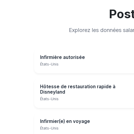
Post
Explorez les données sala
Infirmière autorisée
États-Unis
Hôtesse de restauration rapide à
Disneyland
États-Unis
Infirmier(e) en voyage
États-Unis