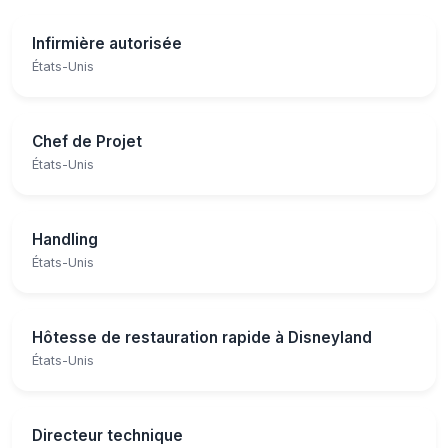
Infirmière autorisée
États-Unis
Chef de Projet
États-Unis
Handling
États-Unis
Hôtesse de restauration rapide à Disneyland
États-Unis
Directeur technique