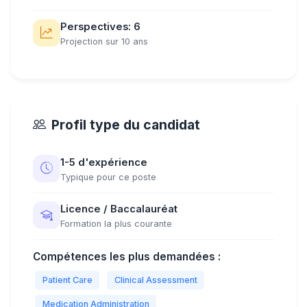
Perspectives: 6
Projection sur 10 ans
Profil type du candidat
1-5 d'expérience
Typique pour ce poste
Licence / Baccalauréat
Formation la plus courante
Compétences les plus demandées :
Patient Care
Clinical Assessment
Medication Administration