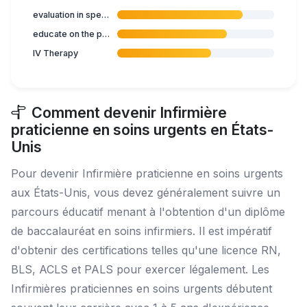
evaluation in specialised nursing care
educate on the prevention of illness
IV Therapy
Comment devenir Infirmière
praticienne en soins urgents en États-
Unis
Pour devenir Infirmière praticienne en soins urgents
aux États-Unis, vous devez généralement suivre un
parcours éducatif menant à l'obtention d'un diplôme
de baccalauréat en soins infirmiers. Il est impératif
d'obtenir des certifications telles qu'une licence RN,
BLS, ACLS et PALS pour exercer légalement. Les
Infirmières praticiennes en soins urgents débutent