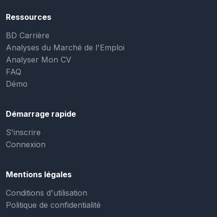
Ressources
BD Carrière
Analyses du Marché de l'Emploi
Analyser Mon CV
FAQ
Démo
Démarrage rapide
S'inscrire
Connexion
Mentions légales
Conditions d'utilisation
Politique de confidentialité