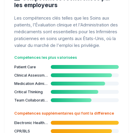
les employeurs
Les compétences clés telles que les Soins aux
patients, l'Évaluation clinique et l'Administration des
médicaments sont essentielles pour les Infirmières
praticiennes en soins urgents aux États-Unis, où la
valeur du marché de l'emploi les privilégie.
Compétences les plus valorisées
Patient Care
Clinical Assessment
Medication Administration
Critical Thinking
Team Collaboration
Compétences supplémentaires qui font la différence
Electronic Health Records
CPR/BLS