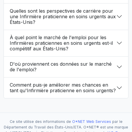
Quelles sont les perspectives de carrière pour
une Infirmière praticienne en soins urgents aux
États-Unis?
À quel point le marché de l'emploi pour les
Infirmières praticiennes en soins urgents est-il
compétitif aux États-Unis?
D'où proviennent ces données sur le marché
de l'emploi?
Comment puis-je améliorer mes chances en
tant qu'Infirmière praticienne en soins urgents?
Ce site utilise des informations de
O*NET Web Services
par le
Département du Travail des États-Unis/ETA. O*NET® est une marque