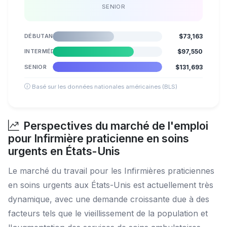
SENIOR
DÉBUTANT
$73,163
INTERMÉDIAIRE
$97,550
SENIOR
$131,693
Basé sur les données nationales américaines (BLS)
Perspectives du marché de l'emploi
pour Infirmière praticienne en soins
urgents en États-Unis
Le marché du travail pour les Infirmières praticiennes
en soins urgents aux États-Unis est actuellement très
dynamique, avec une demande croissante due à des
facteurs tels que le vieillissement de la population et