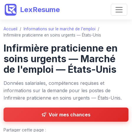
LexResume
Accueil
/
Informations sur le marché de l'emploi
/
Infirmière praticienne en soins urgents — États-Unis
Infirmière praticienne en
soins urgents — Marché
de l'emploi — États-Unis
Données salariales, compétences requises et
informations sur la demande pour les postes de
Infirmière praticienne en soins urgents — États-Unis.
Voir mes chances
Partager cette page :