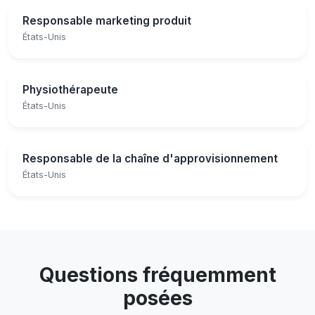
Responsable marketing produit
États-Unis
Physiothérapeute
États-Unis
Responsable de la chaîne d'approvisionnement
États-Unis
Questions fréquemment
posées