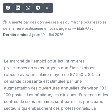
Alimenté par des données réelles du marché pour les rôles
de Infirmière praticienne en soins urgents — États-Unis
Dernière mise à jour:
19 juillet 2026
Le marché de l'emploi pour les Infirmières
praticiennes en soins urgents aux États-Unis est
robuste avec un salaire moyen de 97 550 USD. La
demande croissante est stimulée par une
augmentation des ouvertures annuelles d'environ 193
100 postes. Les hôpitaux, les cliniques d'urgence et les
centres de soins primaires sont parmi les principaux
secteurs qui embauchent ces professionnels. La