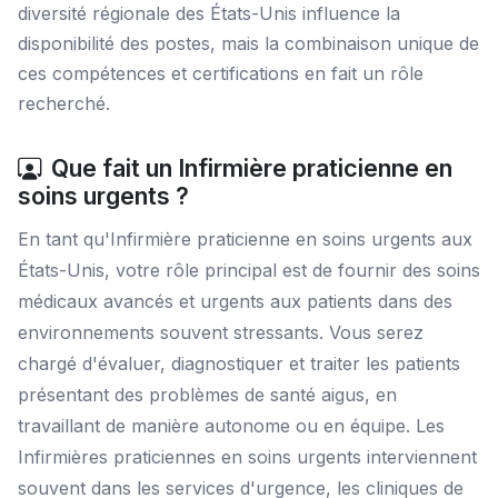
diversité régionale des États-Unis influence la
disponibilité des postes, mais la combinaison unique de
ces compétences et certifications en fait un rôle
recherché.
Que fait un Infirmière praticienne en
soins urgents ?
En tant qu'Infirmière praticienne en soins urgents aux
États-Unis, votre rôle principal est de fournir des soins
médicaux avancés et urgents aux patients dans des
environnements souvent stressants. Vous serez
chargé d'évaluer, diagnostiquer et traiter les patients
présentant des problèmes de santé aigus, en
travaillant de manière autonome ou en équipe. Les
Infirmières praticiennes en soins urgents interviennent
souvent dans les services d'urgence, les cliniques de