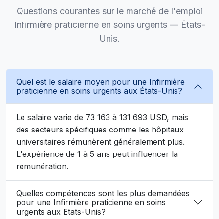
Questions courantes sur le marché de l'emploi
Infirmière praticienne en soins urgents — États-
Unis.
Quel est le salaire moyen pour une Infirmière
praticienne en soins urgents aux États-Unis?
Le salaire varie de 73 163 à 131 693 USD, mais
des secteurs spécifiques comme les hôpitaux
universitaires rémunèrent généralement plus.
L'expérience de 1 à 5 ans peut influencer la
rémunération.
Quelles compétences sont les plus demandées
pour une Infirmière praticienne en soins
urgents aux États-Unis?