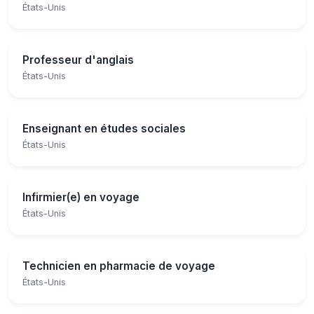
États-Unis
Professeur d'anglais
États-Unis
Enseignant en études sociales
États-Unis
Infirmier(e) en voyage
États-Unis
Technicien en pharmacie de voyage
États-Unis