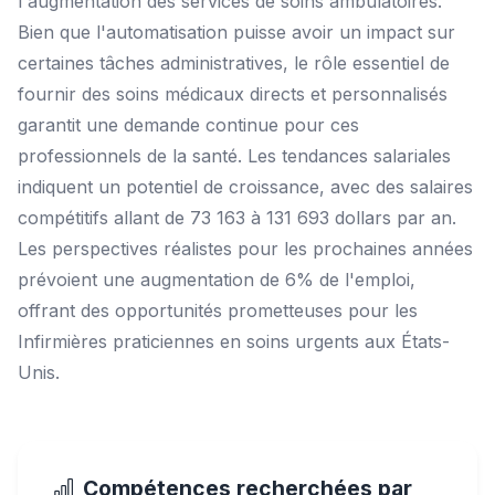
l'augmentation des services de soins ambulatoires.
Bien que l'automatisation puisse avoir un impact sur
certaines tâches administratives, le rôle essentiel de
fournir des soins médicaux directs et personnalisés
garantit une demande continue pour ces
professionnels de la santé. Les tendances salariales
indiquent un potentiel de croissance, avec des salaires
compétitifs allant de 73 163 à 131 693 dollars par an.
Les perspectives réalistes pour les prochaines années
prévoient une augmentation de 6% de l'emploi,
offrant des opportunités prometteuses pour les
Infirmières praticiennes en soins urgents aux États-
Unis.
Compétences recherchées par