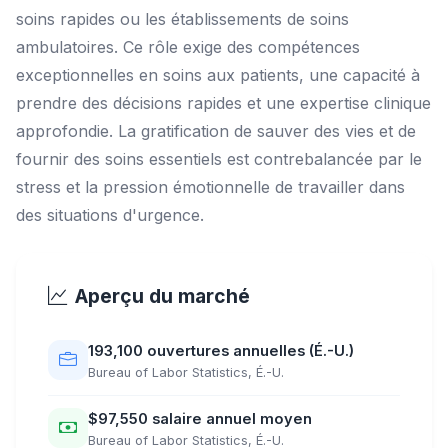
soins rapides ou les établissements de soins
ambulatoires. Ce rôle exige des compétences
exceptionnelles en soins aux patients, une capacité à
prendre des décisions rapides et une expertise clinique
approfondie. La gratification de sauver des vies et de
fournir des soins essentiels est contrebalancée par le
stress et la pression émotionnelle de travailler dans
des situations d'urgence.
Aperçu du marché
193,100 ouvertures annuelles (É.-U.)
Bureau of Labor Statistics, É.-U.
$97,550 salaire annuel moyen
Bureau of Labor Statistics, É.-U.